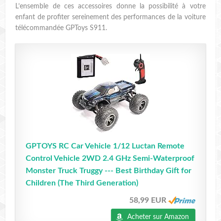
L’ensemble de ces accessoires donne la possibilité à votre
enfant de profiter sereinement des performances de la voiture
télécommandée GPToys S911.
GPTOYS RC Car Vehicle 1/12 Luctan Remote
Control Vehicle 2WD 2.4 GHz Semi-Waterproof
Monster Truck Truggy --- Best Birthday Gift for
Children (The Third Generation)
58,99 EUR
Acheter sur Amazon