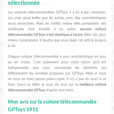
sélectionnée
Les voitures télécommandées GPToys, il y en a par centaines.
Les unes aussi belles que les autres, avec des caractéristiques
aussi attractives. Mais en réalité, même elles présentent des
similitudes d’un modèle à un autre,
aucune voiture
télécommandée GPToys n’est identique à l’autre
. Bien sûr, pour
mieux comprendre, il faudra que vous lisiez cet article jusqu’à
la fin.
Chaque voiture télécommandée a une caractéristique en plus
ou en moins. C’est justement pour cette raison qu’il est
indispensable que vous connaissiez les éléments qui
différencient les modèles proposés par GPToys. Mais si vous
ne vous en étiez jamais préoccupée, il n’y a pas de souci à se
faire. Dans ce billet, je vous dis tout sur la
meilleure voiture
télécommandée GPToys
d’après mes tests.
Mon avis sur la voiture télécommandée
GPToys S911