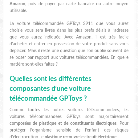
Amazon
, puis de payer par carte bancaire ou autre moyen
utilisable.
La voiture télécommandée GPToys S911 que vous aurez
choisie vous sera livrée dans les plus brefs délais à l’adresse
que vous aurez indiquée. Avec Amazon, il est très facile
d’acheter et entrer en possession de votre produit sans vous
déplacer. Mais il reste une question que l’on oublie souvent de
se poser par rapport aux voitures télécommandées. En quelle
matière sont-elles faites ?
Quelles sont les différentes
composantes d’une voiture
télécommandée GPToys ?
Comme toutes les autres voitures télécommandées, les
voitures télécommandées GPToys sont majoritairement
composées de plastique et de constituants électriques
. Pour
protéger l’organisme sensible de l’enfant des risques
d’électrocution, le
plastique recouvre le circuit électrique
.