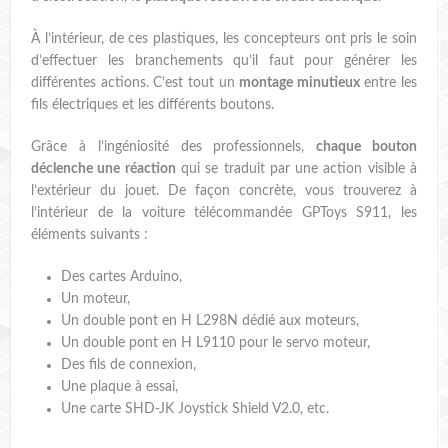
À l’intérieur, de ces plastiques, les concepteurs ont pris le soin
d’effectuer les branchements qu’il faut pour générer les
différentes actions. C’est tout un
montage minutieux
entre les
fils électriques et les différents boutons.
Grâce à l’ingéniosité des professionnels,
chaque bouton
déclenche une réaction
qui se traduit par une action visible à
l’extérieur du jouet. De façon concrète, vous trouverez à
l’intérieur de la voiture télécommandée GPToys S911, les
éléments suivants :
Des cartes Arduino,
Un moteur,
Un double pont en H L298N dédié aux moteurs,
Un double pont en H L9110 pour le servo moteur,
Des fils de connexion,
Une plaque à essai,
Une carte SHD-JK Joystick Shield V2.0, etc.