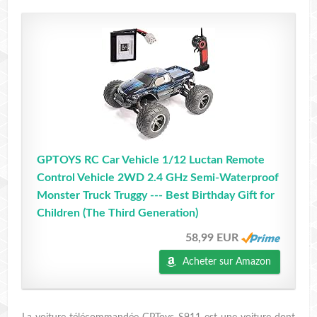
GPTOYS RC Car Vehicle 1/12 Luctan Remote
Control Vehicle 2WD 2.4 GHz Semi-Waterproof
Monster Truck Truggy --- Best Birthday Gift for
Children (The Third Generation)
58,99 EUR
Acheter sur Amazon