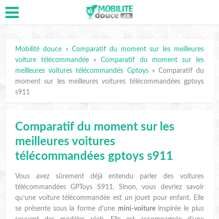
Mobilité douce
»
Comparatif du moment sur les meilleures
voiture télécommandée
»
Comparatif du moment sur les
meilleures voitures télécommandés Gptoys
»
Comparatif du
moment sur les meilleures voitures télécommandées gptoys
s911
Comparatif du moment sur les
meilleures voitures
télécommandées gptoys s911
Vous avez sûrement déjà entendu parler des voitures
télécommandées GPToys S911. Sinon, vous devriez savoir
qu’une voiture télécommandée est un jouet pour enfant. Elle
se présente sous la forme d’une
mini-voiture
inspirée le plus