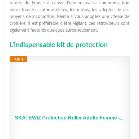
routes de France à cause d’une mauvaise communication
entre tous les automobilistes, les motos, les adeptes de ces
moyens de locomotion. Même si vous adoptez une vitesse de
croisière, il est préférable d’être vigilant, ces rétroviseurs sont
également facturés quelques euros seulement.
L’indispensable kit de protection
TOP 1
SKATEWIZ Protection Roller Adulte Femme -...