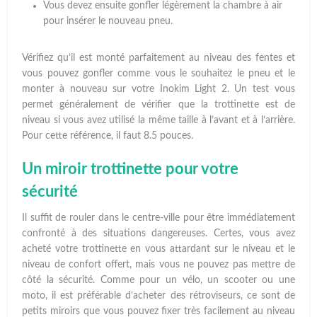
Vous devez ensuite gonfler légèrement la chambre à air
pour insérer le nouveau pneu.
Vérifiez qu’il est monté parfaitement au niveau des fentes et
vous pouvez gonfler comme vous le souhaitez le pneu et le
monter à nouveau sur votre Inokim Light 2. Un test vous
permet généralement de vérifier que la trottinette est de
niveau si vous avez utilisé la même taille à l’avant et à l’arrière.
Pour cette référence, il faut 8.5 pouces.
Un miroir trottinette pour votre
sécurité
Il suffit de rouler dans le centre-ville pour être immédiatement
confronté à des situations dangereuses. Certes, vous avez
acheté votre trottinette en vous attardant sur le niveau et le
niveau de confort offert, mais vous ne pouvez pas mettre de
côté la sécurité. Comme pour un vélo, un scooter ou une
moto, il est préférable d’acheter des rétroviseurs, ce sont de
petits miroirs que vous pouvez fixer très facilement au niveau