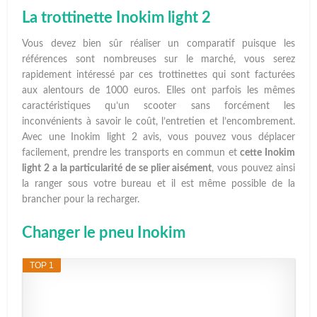
La trottinette Inokim light 2
Vous devez bien sûr réaliser un comparatif puisque les
références sont nombreuses sur le marché, vous serez
rapidement intéressé par ces trottinettes qui sont facturées
aux alentours de 1000 euros. Elles ont parfois les mêmes
caractéristiques qu’un scooter sans forcément les
inconvénients à savoir le coût, l’entretien et l’encombrement.
Avec une Inokim light 2 avis, vous pouvez vous déplacer
facilement, prendre les transports en commun et
cette Inokim
light 2 a la particularité de se plier aisément
, vous pouvez ainsi
la ranger sous votre bureau et il est même possible de la
brancher pour la recharger.
Changer le pneu Inokim
TOP 1