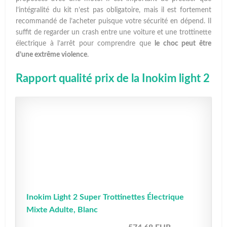
l’intégralité du kit n’est pas obligatoire, mais il est fortement
recommandé de l’acheter puisque votre sécurité en dépend. Il
suffit de regarder un crash entre une voiture et une trottinette
électrique à l’arrêt pour comprendre que
le choc peut être
d’une extrême violence
.
Rapport qualité prix de la Inokim light 2
Inokim Light 2 Super Trottinettes Électrique
Mixte Adulte, Blanc