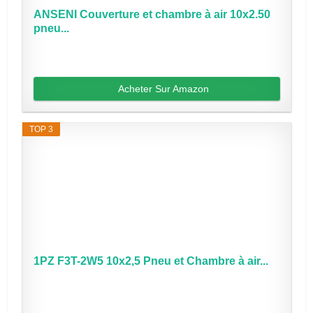
ANSENI Couverture et chambre à air 10x2.50
pneu...
Acheter Sur Amazon
TOP 3
1PZ F3T-2W5 10x2,5 Pneu et Chambre à air...