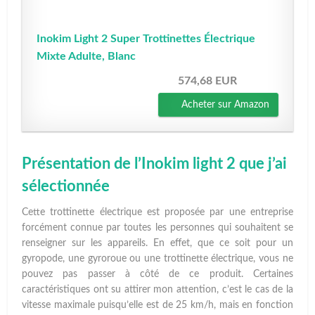
Inokim Light 2 Super Trottinettes Électrique
Mixte Adulte, Blanc
574,68 EUR
Acheter sur Amazon
Présentation de l’Inokim light 2 que j’ai
sélectionnée
Cette trottinette électrique est proposée par une entreprise
forcément connue par toutes les personnes qui souhaitent se
renseigner sur les appareils. En effet, que ce soit pour un
gyropode, une gyroroue ou une trottinette électrique, vous ne
pouvez pas passer à côté de ce produit. Certaines
caractéristiques ont su attirer mon attention, c’est le cas de la
vitesse maximale puisqu’elle est de 25 km/h, mais en fonction