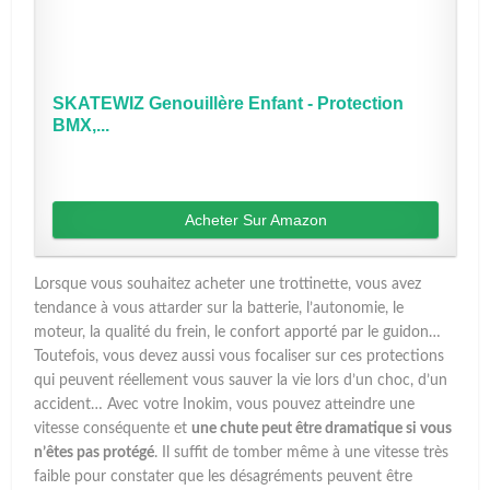
SKATEWIZ Genouillère Enfant - Protection
BMX,...
Acheter Sur Amazon
Lorsque vous souhaitez acheter une trottinette, vous avez
tendance à vous attarder sur la batterie, l’autonomie, le
moteur, la qualité du frein, le confort apporté par le guidon…
Toutefois, vous devez aussi vous focaliser sur ces protections
qui peuvent réellement vous sauver la vie lors d’un choc, d’un
accident… Avec votre Inokim, vous pouvez atteindre une
vitesse conséquente et
une chute peut être dramatique si vous
n’êtes pas protégé
. Il suffit de tomber même à une vitesse très
faible pour constater que les désagréments peuvent être