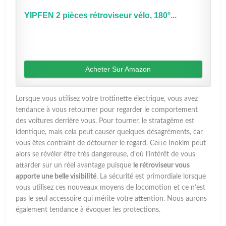
YIPFEN 2 pièces rétroviseur vélo, 180°...
Acheter Sur Amazon
Lorsque vous utilisez votre trottinette électrique, vous avez
tendance à vous retourner pour regarder le comportement
des voitures derrière vous. Pour tourner, le stratagème est
identique, mais cela peut causer quelques désagréments, car
vous êtes contraint de détourner le regard. Cette Inokim peut
alors se révéler être très dangereuse, d’où l’intérêt de vous
attarder sur un réel avantage puisque
le rétroviseur vous
apporte une belle visibilité
. La sécurité est primordiale lorsque
vous utilisez ces nouveaux moyens de locomotion et ce n’est
pas le seul accessoire qui mérite votre attention. Nous aurons
également tendance à évoquer les protections.