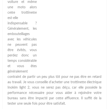
voiture et même
une moto alors
cette trottinette
est-elle
indispensable ?
Généralement, les
embouteillages
avec les véhicules
ne peuvent pas
être évités, vous
perdez donc un
temps considérable
et vous êtes
généralement
contraint de partir un peu plus tôt pour ne pas être en retard
au travail. Je vous conseille d’acheter une trottinette électrique
Inokim light 2, vous ne serez pas déçu, car elle possède la
performance nécessaire pour vous aider à rejoindre votre
bureau sans être impacté par cette affluence. Il suffit de la
tester une seule fois pour être satisfait.