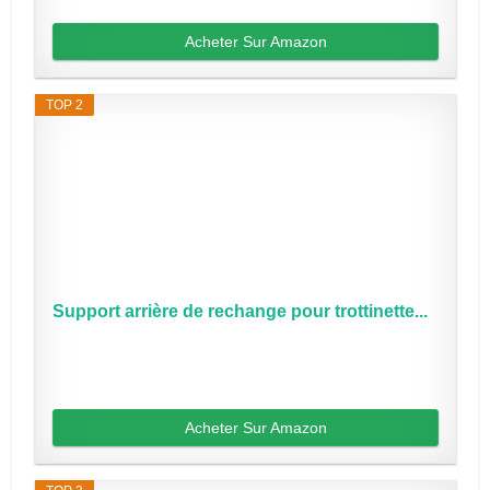
Acheter Sur Amazon
TOP 2
Support arrière de rechange pour trottinette...
Acheter Sur Amazon