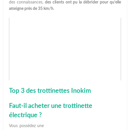
des connaissances,
des clients ont pu la débrider pour qu’elle
atteigne près de 35 km/h
.
Top 3 des trottinettes Inokim
Faut-il acheter une trottinette
électrique ?
Vous possédez une