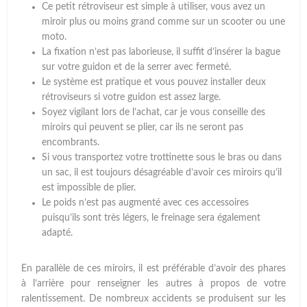
Ce petit rétroviseur est simple à utiliser, vous avez un
miroir plus ou moins grand comme sur un scooter ou une
moto.
La fixation n’est pas laborieuse, il suffit d’insérer la bague
sur votre guidon et de la serrer avec fermeté.
Le système est pratique et vous pouvez installer deux
rétroviseurs si votre guidon est assez large.
Soyez vigilant lors de l’achat, car je vous conseille des
miroirs qui peuvent se plier, car ils ne seront pas
encombrants.
Si vous transportez votre trottinette sous le bras ou dans
un sac, il est toujours désagréable d’avoir ces miroirs qu’il
est impossible de plier.
Le poids n’est pas augmenté avec ces accessoires
puisqu’ils sont très légers, le freinage sera également
adapté.
En parallèle de ces miroirs, il est préférable d’avoir des phares
à l’arrière pour renseigner les autres à propos de votre
ralentissement. De nombreux accidents se produisent sur les