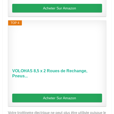
Acheter Sur Amazon
TOP 4
VOLOHAS 8,5 x 2 Roues de Rechange,
Pneus...
Acheter Sur Amazon
Votre trottinette électrique ne peut plus être utilisée puisque le