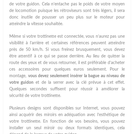
de votre guidon. Cela n’entache pas le poids de votre moyen
de locomotion puisque les rétroviseurs sont très légers, il sera
donc inutile de pousser un peu plus sur le moteur pour
atteindre la vitesse souhaitée.
Même si votre trottinette est connectée, vous n’aurez pas une
visibilité à l’arrière et certaines références peuvent atteindre
près de 50 km/h. Si vous freinez brusquement, vous devez
être attentif à ce qui se passe derrière. Au lieu de quitter la
route des yeux et de vous retourner, il est préférable d’acheter
ces accessoires pour quelques euros seulement. Pour le
montage,
vous devez seulement insérer la bague au niveau de
votre guidon
et de la serrer avec la clé prévue à cet effet.
Quelques secondes suffisent pour réussir à améliorer la
sécurité de votre trottinette.
Plusieurs designs sont disponibles sur Internet, vous pouvez
ainsi acquérir des miroirs en adéquation avec l’esthétique de
votre trottinette. En fonction de vos besoins, vous pouvez
installer un seul miroir ou deux formats identiques, cela