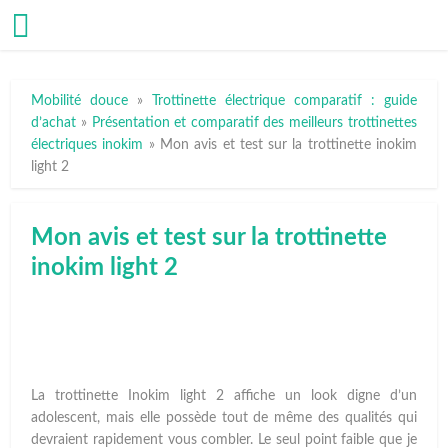
Mobilité douce
»
Trottinette électrique comparatif : guide
d’achat
»
Présentation et comparatif des meilleurs trottinettes
électriques inokim
»
Mon avis et test sur la trottinette inokim
light 2
Mon avis et test sur la trottinette
inokim light 2
La trottinette Inokim light 2 affiche un look digne d’un
adolescent, mais elle possède tout de même des qualités qui
devraient rapidement vous combler. Le seul point faible que je