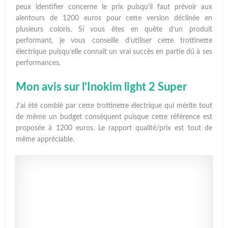
peux identifier concerne le prix puisqu’il faut prévoir aux
alentours de 1200 euros pour cette version déclinée en
plusieurs coloris. Si vous êtes en quête d’un produit
performant, je vous conseille d’utiliser cette trottinette
électrique puisqu’elle connaît un vrai succès en partie dû à ses
performances.
Mon avis sur l’Inokim light 2 Super
J’ai été comblé par cette trottinette électrique qui mérite tout
de même un budget conséquent puisque cette référence est
proposée à 1200 euros. Le rapport qualité/prix est tout de
même appréciable.