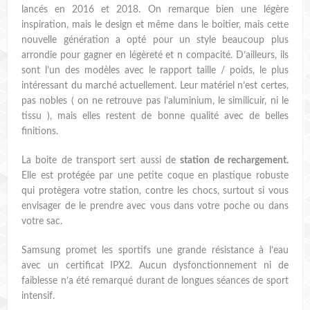
lancés en 2016 et 2018. On remarque bien une légère
inspiration, mais le design et même dans le boitier, mais cette
nouvelle génération a opté pour un style beaucoup plus
arrondie pour gagner en légèreté et n compacité. D’ailleurs, ils
sont l’un des modèles avec le rapport taille / poids, le plus
intéressant du marché actuellement. Leur matériel n’est certes,
pas nobles ( on ne retrouve pas l’aluminium, le similicuir, ni le
tissu ), mais elles restent de bonne qualité avec de belles
finitions.
La boite de transport sert aussi de
station de rechargement.
Elle est protégée par une petite coque en plastique robuste
qui protègera votre station, contre les chocs, surtout si vous
envisager de le prendre avec vous dans votre poche ou dans
votre sac.
Samsung promet les sportifs une grande résistance à l’eau
avec un certificat IPX2. Aucun dysfonctionnement ni de
faiblesse n’a été remarqué durant de longues séances de sport
intensif.