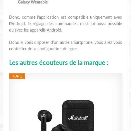
Galaxy Wearable
Donc, comme l’application est compatible uniquement avec
l’Android, le réglage des commandes, n’est lui aussi possible
qu’avec les appareils Android.
Donc si vous disposer d’un autre smartphone, vous allez vous
contenter de la configuration de base.
Les autres écouteurs de la marque :
TOP 1