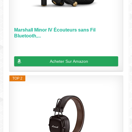
Marshall Minor IV Écouteurs sans Fil
Bluetooth,...
Acheter Sur Amazon
TOP 2