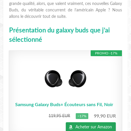
grande qualité, alors, que valent vraiment, ces nouvelles Galaxy
Buds, du véritable concurrent de l’américain Apple ? Nous
allons le découvrir tout de suite.
Présentation du galaxy buds que j’ai
sélectionné
PROMO -17%
Samsung Galaxy Buds+ Écouteurs sans Fil, Noir
99,90 EUR
119,95 EUR
−17%
Acheter sur Amazon