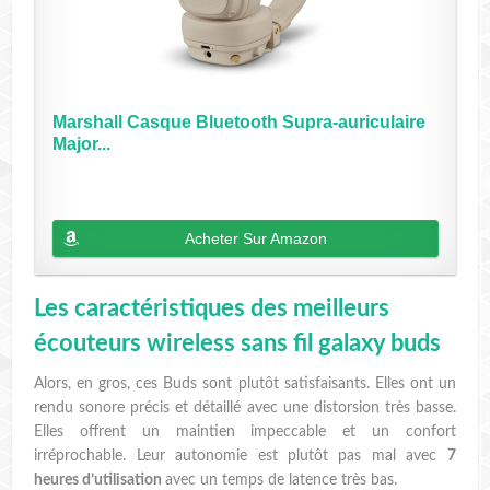
Marshall Casque Bluetooth Supra-auriculaire
Major...
Acheter Sur Amazon
Les caractéristiques des meilleurs
écouteurs wireless sans fil galaxy buds
Alors, en gros, ces Buds sont plutôt satisfaisants. Elles ont un
rendu sonore précis et détaillé avec une distorsion très basse.
Elles offrent un maintien impeccable et un confort
irréprochable. Leur autonomie est plutôt pas mal avec
7
heures d’utilisation
avec un temps de latence très bas.