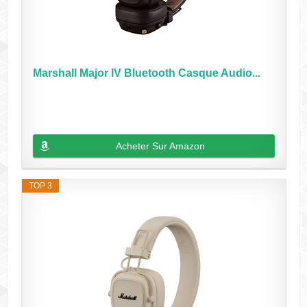
Marshall Major IV Bluetooth Casque Audio...
Acheter Sur Amazon
TOP 3