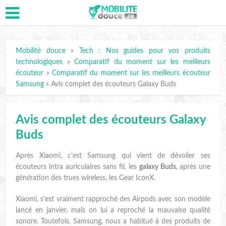
Mobilité douce
»
Tech : Nos guides pour vos produits
technologiques
»
Comparatif du moment sur les meilleurs
écouteur
»
Comparatif du moment sur les meilleurs écouteur
Samsung
»
Avis complet des écouteurs Galaxy Buds
Avis complet des écouteurs Galaxy
Buds
Après Xiaomi, c’est Samsung qui vient de dévoiler ses
écouteurs intra auriculaires sans fil, les
galaxy Buds,
après une
génération des trues wireless, les Gear IconX.
Xiaomi, s’est vraiment rapproché des Airpods avec son modèle
lancé en janvier, mais on lui a reproché la mauvaise qualité
sonore. Toutefois, Samsung, nous a habitué à des produits de