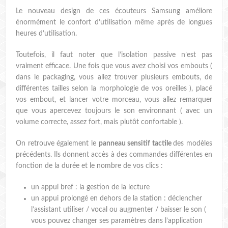
Le nouveau design de ces écouteurs Samsung améliore
énormément le confort d’utilisation même après de longues
heures d’utilisation.
Toutefois, il faut noter que l’isolation passive n’est pas
vraiment efficace. Une fois que vous avez choisi vos embouts (
dans le packaging, vous allez trouver plusieurs embouts, de
différentes tailles selon la morphologie de vos oreilles ), placé
vos embout, et lancer votre morceau, vous allez remarquer
que vous apercevez toujours le son environnant ( avec un
volume correcte, assez fort, mais plutôt confortable ).
On retrouve également le
panneau sensitif tactile
des modèles
précédents. Ils donnent accès à des commandes différentes en
fonction de la durée et le nombre de vos clics :
un appui bref : la gestion de la lecture
un appui prolongé en dehors de la station : déclencher
l’assistant utiliser / vocal ou augmenter / baisser le son (
vous pouvez changer ses paramètres dans l’application