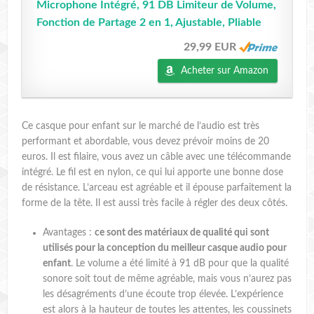
Microphone Intégré, 91 DB Limiteur de Volume,
Fonction de Partage 2 en 1, Ajustable, Pliable
29,99 EUR
Acheter sur Amazon
Ce casque pour enfant sur le marché de l’audio est très
performant et abordable, vous devez prévoir moins de 20
euros. Il est filaire, vous avez un câble avec une télécommande
intégré. Le fil est en nylon, ce qui lui apporte une bonne dose
de résistance. L’arceau est agréable et il épouse parfaitement la
forme de la tête. Il est aussi très facile à régler des deux côtés.
Avantages :
ce sont des matériaux de qualité qui sont
utilisés pour la conception du meilleur casque audio pour
enfant
. Le volume a été limité à 91 dB pour que la qualité
sonore soit tout de même agréable, mais vous n’aurez pas
les désagréments d’une écoute trop élevée. L’expérience
est alors à la hauteur de toutes les attentes, les coussinets