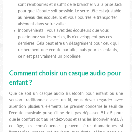
sont rembourrés et il suffit de le brancher via la prise Jack
pour que l’écoute soit possible. Le serre-tête est ajustable
au niveau des écouteurs et vous pourrez le transporter
aisément dans votre valise.
Inconvénients : vous avez des écouteurs que vous
positionnez sur les oreilles, ils n’enveloppent pas ces
dernières. Cela peut être un désagrément pour ceux qui
recherchent une écoute parfaite, mais pour les enfants,
ce n’est pas vraiment un problème.
Comment choisir un casque audio pour
enfant ?
Que ce soit un casque audio Bluetooth pour enfant ou une
version traditionnelle avec un fil, vous devez regarder avec
attention plusieurs éléments. Le premier concerne le seuil de
l’écoute musicale puisqu’il ne doit pas dépasser 91 dB pour
que le confort soit au rendez-vous et sans les inconvénients. À
ce âge, les conséquences peuvent être dramatiques si