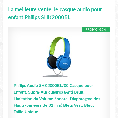
La meilleure vente, le casque audio pour
enfant Philips SHK2000BL
PROMO -25%
Philips Audio SHK2000BL/00 Casque pour
Enfant, Supra-Auriculaires (Anti Bruit,
Limitation du Volume Sonore, Diaphragme des
Hauts-parleurs de 32 mm) Bleu/Vert, Bleu,
Taille Unique