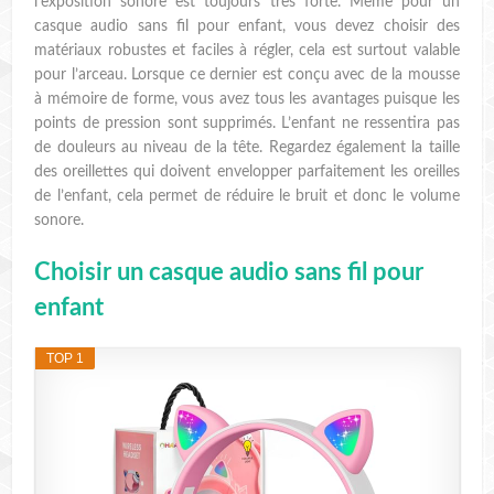
l’exposition sonore est toujours très forte. Même pour un
casque audio sans fil pour enfant, vous devez choisir des
matériaux robustes et faciles à régler, cela est surtout valable
pour l’arceau. Lorsque ce dernier est conçu avec de la mousse
à mémoire de forme, vous avez tous les avantages puisque les
points de pression sont supprimés. L’enfant ne ressentira pas
de douleurs au niveau de la tête. Regardez également la taille
des oreillettes qui doivent envelopper parfaitement les oreilles
de l’enfant, cela permet de réduire le bruit et donc le volume
sonore.
Choisir un casque audio sans fil pour
enfant
TOP 1