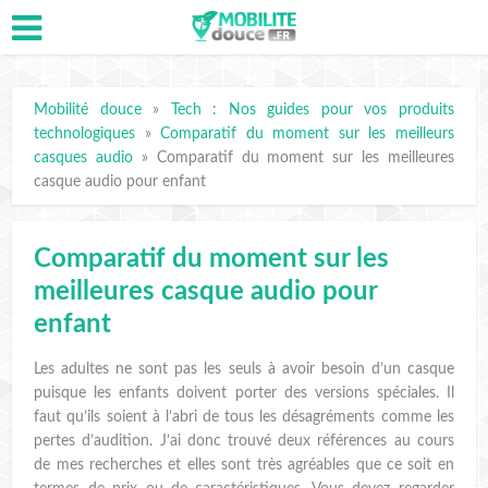
Mobilité douce
»
Tech : Nos guides pour vos produits
technologiques
»
Comparatif du moment sur les meilleurs
casques audio
»
Comparatif du moment sur les meilleures
casque audio pour enfant
Comparatif du moment sur les
meilleures casque audio pour
enfant
Les adultes ne sont pas les seuls à avoir besoin d’un casque
puisque les enfants doivent porter des versions spéciales. Il
faut qu’ils soient à l’abri de tous les désagréments comme les
pertes d’audition. J’ai donc trouvé deux références au cours
de mes recherches et elles sont très agréables que ce soit en