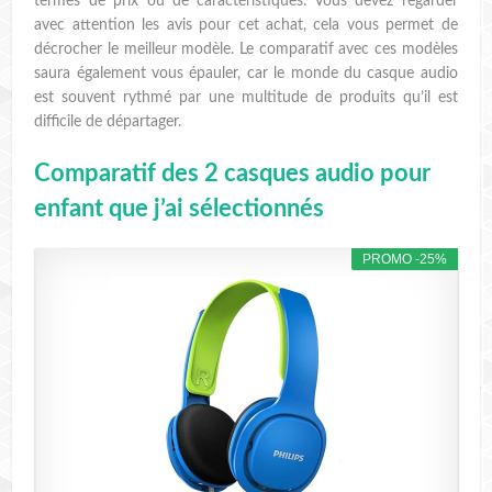
termes de prix ou de caractéristiques. Vous devez regarder
avec attention les avis pour cet achat, cela vous permet de
décrocher le meilleur modèle. Le comparatif avec ces modèles
saura également vous épauler, car le monde du casque audio
est souvent rythmé par une multitude de produits qu’il est
difficile de départager.
Comparatif des 2 casques audio pour
enfant que j’ai sélectionnés
PROMO -25%