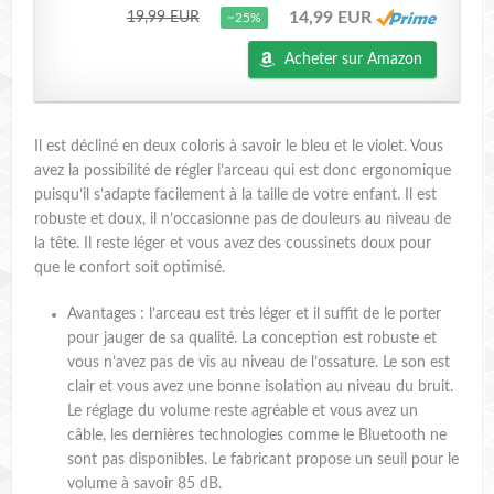
14,99 EUR
19,99 EUR
−25%
Acheter sur Amazon
Il est décliné en deux coloris à savoir le bleu et le violet. Vous
avez la possibilité de régler l’arceau qui est donc ergonomique
puisqu’il s’adapte facilement à la taille de votre enfant. Il est
robuste et doux, il n’occasionne pas de douleurs au niveau de
la tête. Il reste léger et vous avez des coussinets doux pour
que le confort soit optimisé.
Avantages : l’arceau est très léger et il suffit de le porter
pour jauger de sa qualité. La conception est robuste et
vous n’avez pas de vis au niveau de l’ossature. Le son est
clair et vous avez une bonne isolation au niveau du bruit.
Le réglage du volume reste agréable et vous avez un
câble, les dernières technologies comme le Bluetooth ne
sont pas disponibles. Le fabricant propose un seuil pour le
volume à savoir 85 dB.