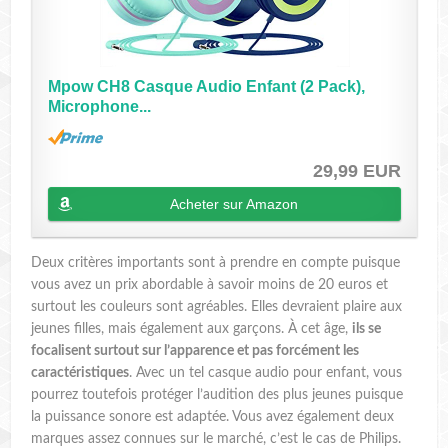
Mpow CH8 Casque Audio Enfant (2 Pack),
Microphone...
29,99 EUR
Acheter sur Amazon
Deux critères importants sont à prendre en compte puisque
vous avez un prix abordable à savoir moins de 20 euros et
surtout les couleurs sont agréables. Elles devraient plaire aux
jeunes filles, mais également aux garçons. À cet âge,
ils se
focalisent surtout sur l’apparence et pas forcément les
caractéristiques
. Avec un tel casque audio pour enfant, vous
pourrez toutefois protéger l’audition des plus jeunes puisque
la puissance sonore est adaptée. Vous avez également deux
marques assez connues sur le marché, c’est le cas de Philips.