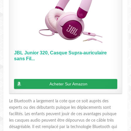
JBL Junior 320, Casque Supra-auriculaire
sans Fil...
Acheter Sur Amazon
Le Bluetooth a largement la cote que ce soit auprès des
experts ou des débutants puisque les déplacements sont
facilités. Les enfants peuvent jouir de ces avantages puisque
les casques audio peuvent être dépourvus de ce câble très
désagréable. Il est remplacé par la technologie Bluetooth qui