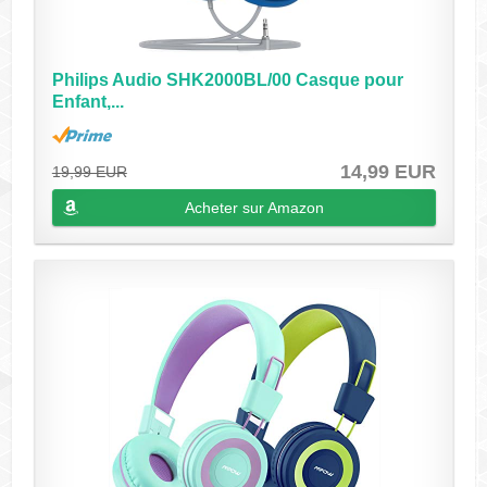
Philips Audio SHK2000BL/00 Casque pour
Enfant,...
14,99 EUR
19,99 EUR
Acheter sur Amazon