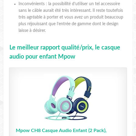
Inconvénients : la possibilité d’utiliser un tel accessoire
sans le câble aurait été très intéressant. Il reste toutefois
très agréable à porter et vous avez un produit beaucoup
plus réjouissant que l’entrée de gamme dont le design
laisse à désirer.
Le meilleur rapport qualité/prix, le casque
audio pour enfant Mpow
Mpow CH8 Casque Audio Enfant (2 Pack),