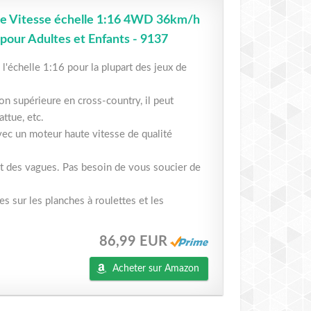
e Vitesse échelle 1:16 4WD 36km/h
pour Adultes et Enfants - 9137
chelle 1:16 pour la plupart des jeux de
 supérieure en cross-country, il peut
attue, etc.
ec un moteur haute vitesse de qualité
 des vagues. Pas besoin de vous soucier de
s sur les planches à roulettes et les
86,99 EUR
Acheter sur Amazon