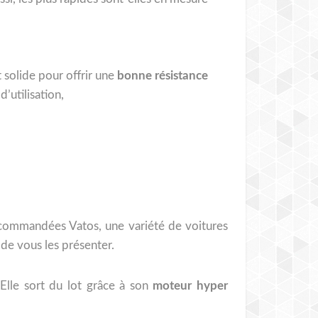
t solide pour offrir une
bonne résistance
d’utilisation,
lécommandées Vatos, une variété de voitures
de vous les présenter.
 Elle sort du lot grâce à son
moteur
hyper