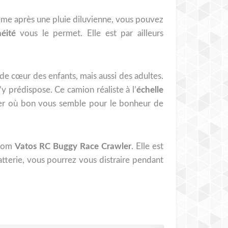
ême après une pluie diluvienne, vous pouvez
éité
vous le permet. Elle est par ailleurs
 de cœur des enfants, mais aussi des adultes.
’y prédispose. Ce camion réaliste à l’
échelle
ter où bon vous semble pour le bonheur de
 nom
Vatos RC Buggy Race Crawler
. Elle est
tterie, vous pourrez vous distraire pendant