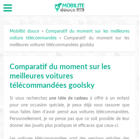
Mobilité douce
»
Comparatif du moment sur les meilleures
voiture télécommandée
»
Comparatif du moment sur les
meilleures voitures télécommandées goolsky
Comparatif du moment sur les
meilleures voitures
télécommandées goolsky
Si vous recherchez
une idée de cadeau
à offrir à un enfant
pour une occasion spéciale, je peux déjà vous rassurer que
vous faites bien d’avoir pensé aux voitures télécommandées.
Personnellement, je ne pense pas que ce soit possible de leur
donner des jouets plus pratiques et efficaces que ceux-ci.
Les voitures télécommandées sont des versions réduites des