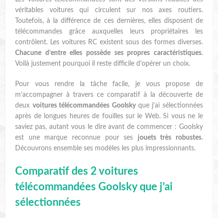
véritables voitures qui circulent sur nos axes routiers.
Toutefois, à la différence de ces dernières, elles disposent de
télécommandes grâce auxquelles leurs propriétaires les
contrôlent. Les voitures RC existent sous des formes diverses.
Chacune d’entre elles possède ses propres caractéristiques
.
Voilà justement pourquoi il reste difficile d’opérer un choix.
Pour vous rendre la tâche facile, je vous propose de
m’accompagner à travers ce comparatif à la découverte de
deux
voitures télécommandées Goolsky
que j’ai sélectionnées
après de longues heures de fouilles sur le Web. Si vous ne le
saviez pas, autant vous le dire avant de commencer : Goolsky
est une marque reconnue pour ses
jouets très robustes
.
Découvrons ensemble ses modèles les plus impressionnants.
Comparatif des 2 voitures
télécommandées Goolsky que j’ai
sélectionnées