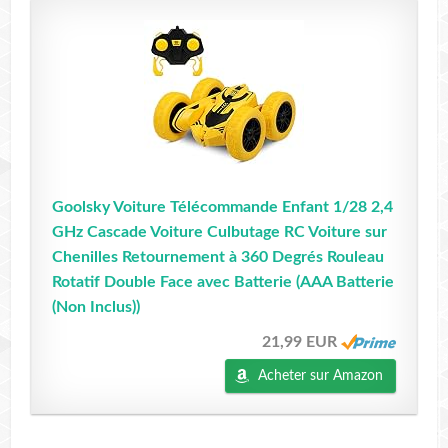
Goolsky Voiture Télécommande Enfant 1/28 2,4
GHz Cascade Voiture Culbutage RC Voiture sur
Chenilles Retournement à 360 Degrés Rouleau
Rotatif Double Face avec Batterie (AAA Batterie
(Non Inclus))
21,99 EUR
Acheter sur Amazon