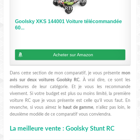
Goolsky XKS 144001 Voiture télécommandée
60...
Acheter sur Amazon
Dans cette section de mon comparatif, je vous présente
mon
avis sur deux voitures Goolsky RC
. À vrai dire, ce sont les
meilleures de leur catégorie. Et je vous les recommande
vivement. Si votre budget est plus ou moins limité, la première
voiture RC que je vous présente est celle qu’il vous faut. En
revanche, si vous aimez le
haut de gamme
, n’allez pas loin, le
deuxième modèle de ce comparatif vous conviendra.
La meilleure vente : Goolsky Stunt RC