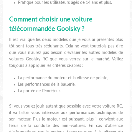
Pratique pour les utilisateurs âgés de 14 ans et plus.
Comment choisir une voiture
télécommandée Goolsky ?
Il est vrai que les deux modèles que je vous ai présentés plus
tôt sont tous très séduisants. Cela ne veut toutefois pas dire
que vous n’aurez pas besoin d’évaluer les autres modèles de
voitures Goolsky RC que vous verrez sur le marché. Veillez
toujours à appliquer les critères ci-après :
La performance du moteur et la vitesse de pointe,
Les performances de la batterie,
La portée de l’émetteur.
Si vous voulez jouir autant que possible avec votre voiture RC,
il va falloir vous intéresser aux
performances techniques
de
son moteur. Plus le moteur est puissant, plus il convient aux
férus de la conduite des mini-voitures. En cas d’absence