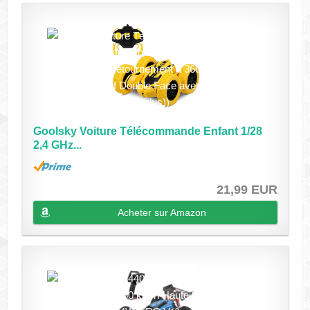
Goolsky Voiture Télécommande Enfant 1/28
2,4 GHz...
21,99 EUR
Acheter sur Amazon