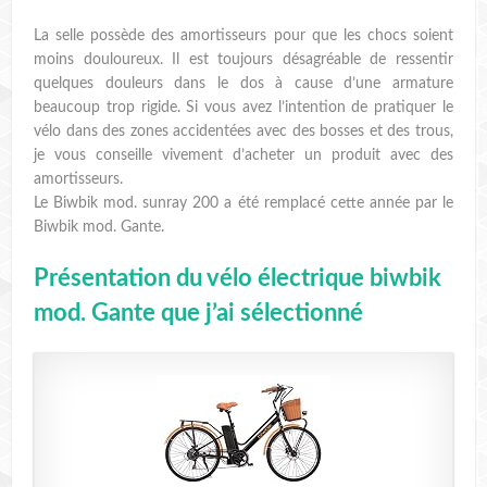
La selle possède des amortisseurs pour que les chocs soient
moins douloureux. Il est toujours désagréable de ressentir
quelques douleurs dans le dos à cause d’une armature
beaucoup trop rigide. Si vous avez l’intention de pratiquer le
vélo dans des zones accidentées avec des bosses et des trous,
je vous conseille vivement d’acheter un produit avec des
amortisseurs.
Le Biwbik mod. sunray 200 a été remplacé cette année par le
Biwbik mod. Gante.
Présentation du vélo électrique biwbik
mod. Gante que j’ai sélectionné