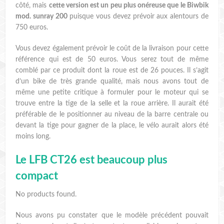
côté, mais
cette version est un peu plus onéreuse que le Biwbik
mod. sunray 200
puisque vous devez prévoir aux alentours de
750 euros.
Vous devez également prévoir le coût de la livraison pour cette
référence qui est de 50 euros. Vous serez tout de même
comblé par ce produit dont la roue est de 26 pouces. Il s’agit
d’un bike de très grande qualité, mais nous avons tout de
même une petite critique à formuler pour le moteur qui se
trouve entre la tige de la selle et la roue arrière. Il aurait été
préférable de le positionner au niveau de la barre centrale ou
devant la tige pour gagner de la place, le vélo aurait alors été
moins long.
Le LFB CT26 est beaucoup plus
compact
No products found.
Nous avons pu constater que le modèle précédent pouvait