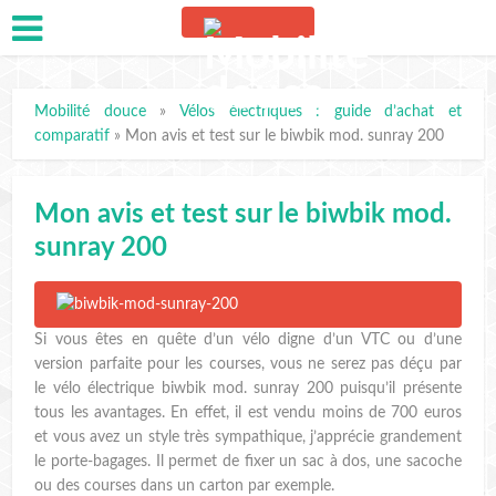
Mobilité douce
»
Vélos électriques : guide d’achat et
comparatif
»
Mon avis et test sur le biwbik mod. sunray 200
Mon avis et test sur le biwbik mod.
sunray 200
Si vous êtes en quête d’un vélo digne d’un VTC ou d’une
version parfaite pour les courses, vous ne serez pas déçu par
le vélo électrique biwbik mod. sunray 200 puisqu’il présente
tous les avantages. En effet, il est vendu moins de 700 euros
et vous avez un style très sympathique, j’apprécie grandement
le porte-bagages. Il permet de fixer un sac à dos, une sacoche
ou des courses dans un carton par exemple.