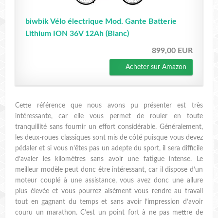
biwbik Vélo électrique Mod. Gante Batterie
Lithium ION 36V 12Ah (Blanc)
899,00 EUR
Acheter sur Amazon
Cette référence que nous avons pu présenter est très
intéressante, car elle vous permet de rouler en toute
tranquillité sans fournir un effort considérable. Généralement,
les deux-roues classiques sont mis de côté puisque vous devez
pédaler et si vous n’êtes pas un adepte du sport, il sera difficile
d’avaler les kilomètres sans avoir une fatigue intense. Le
meilleur modèle peut donc être intéressant, car il dispose d’un
moteur couplé à une assistance, vous avez donc une allure
plus élevée et vous pourrez aisément vous rendre au travail
tout en gagnant du temps et sans avoir l’impression d’avoir
couru un marathon. C’est un point fort à ne pas mettre de