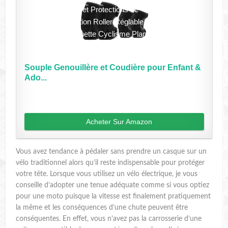
Souple Genouillère et Coudière pour Enfant &
Ado...
Acheter Sur Amazon
Vous avez tendance à pédaler sans prendre un casque sur un
vélo traditionnel alors qu’il reste indispensable pour protéger
votre tête. Lorsque vous utilisez un vélo électrique, je vous
conseille d’adopter une tenue adéquate comme si vous optiez
pour une moto puisque la vitesse est finalement pratiquement
la même et les conséquences d’une chute peuvent être
conséquentes. En effet, vous n’avez pas la carrosserie d’une