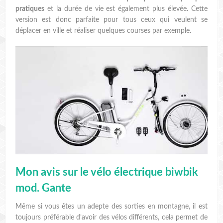
pratiques
et la durée de vie est également plus élevée. Cette
version est donc parfaite pour tous ceux qui veulent se
déplacer en ville et réaliser quelques courses par exemple.
Mon avis sur le vélo électrique biwbik
mod. Gante
Même si vous êtes un adepte des sorties en montagne, il est
toujours préférable d’avoir des vélos différents, cela permet de