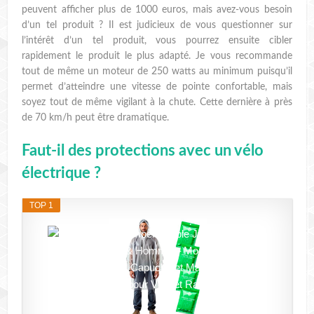
peuvent afficher plus de 1000 euros, mais avez-vous besoin
d’un tel produit ? Il est judicieux de vous questionner sur
l’intérêt d’un tel produit, vous pourrez ensuite cibler
rapidement le produit le plus adapté. Je vous recommande
tout de même un moteur de 250 watts au minimum puisqu’il
permet d’atteindre une vitesse de pointe confortable, mais
soyez tout de même vigilant à la chute. Cette dernière à près
de 70 km/h peut être dramatique.
Faut-il des protections avec un vélo
électrique ?
TOP 1