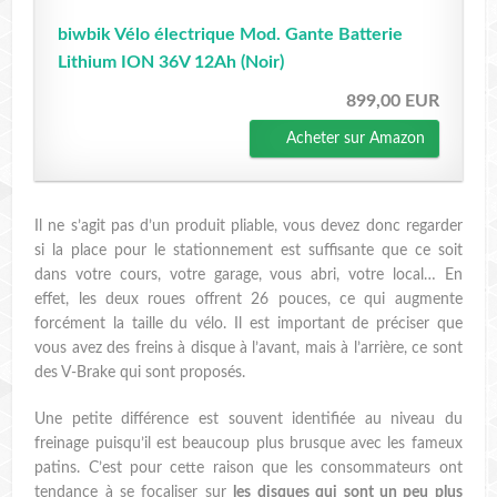
biwbik Vélo électrique Mod. Gante Batterie
Lithium ION 36V 12Ah (Noir)
899,00 EUR
Acheter sur Amazon
Il ne s’agit pas d’un produit pliable, vous devez donc regarder
si la place pour le stationnement est suffisante que ce soit
dans votre cours, votre garage, vous abri, votre local… En
effet, les deux roues offrent 26 pouces, ce qui augmente
forcément la taille du vélo. Il est important de préciser que
vous avez des freins à disque à l’avant, mais à l’arrière, ce sont
des V-Brake qui sont proposés.
Une petite différence est souvent identifiée au niveau du
freinage puisqu’il est beaucoup plus brusque avec les fameux
patins. C’est pour cette raison que les consommateurs ont
tendance à se focaliser sur
les disques qui sont un peu plus