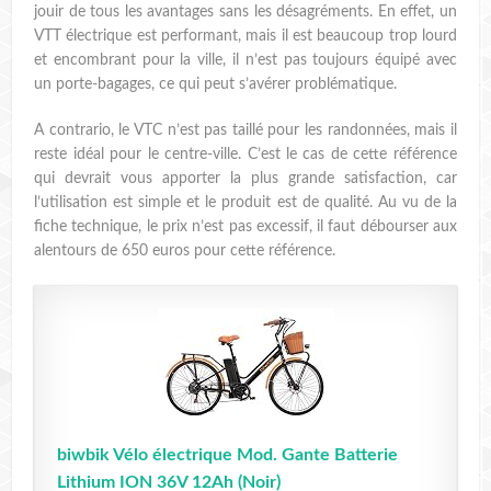
jouir de tous les avantages sans les désagréments. En effet, un
VTT électrique est performant, mais il est beaucoup trop lourd
et encombrant pour la ville, il n’est pas toujours équipé avec
un porte-bagages, ce qui peut s’avérer problématique.
A contrario, le VTC n’est pas taillé pour les randonnées, mais il
reste idéal pour le centre-ville. C’est le cas de cette référence
qui devrait vous apporter la plus grande satisfaction, car
l’utilisation est simple et le produit est de qualité. Au vu de la
fiche technique, le prix n’est pas excessif, il faut débourser aux
alentours de 650 euros pour cette référence.
biwbik Vélo électrique Mod. Gante Batterie
Lithium ION 36V 12Ah (Noir)