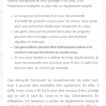
voiture susceptible de vous protéger d’un choc, d’où
l’importance d’adopter au plus vite un équipement adapté.
Le casque est primordial et je vous recommande
d’acheter les produits conçus pour les motos, vous aurez
ainsi une protection idéale pour l’ensemble du corps.
Les gants ainsi que les protections pour les poignets
peuvent être envisagés surtout pour une pratique
régulière et intensive.
Les genouillères peuvent être intéressantes même si le
confort n’est pas forcément au rendez-vous
.
Si vous avez tendance à réaliser de longs déplacements, je
vous recommande une structure pour le dos, il s’agit d’un
blouson avec un renfort par exemple.
Cela demande forcément un investissement de votre part,
mais il pourrait être rentabilisé très rapidement. En effet, il
suffit d’une chute à 50 km/h pour être heureux d’être protégé
que ce soit le haut du corps ou le bas. Généralement, les
utilisateurs ont tendance à oublier les équipements puisqu’ils