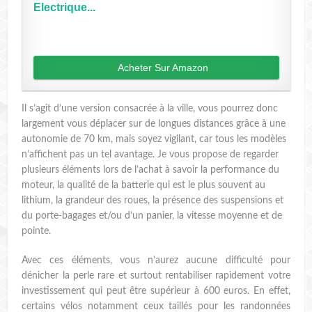
Electrique...
Acheter Sur Amazon
Il s’agit d’une version consacrée à la ville, vous pourrez donc
largement vous déplacer sur de longues distances grâce à une
autonomie de 70 km, mais soyez vigilant, car tous les modèles
n’affichent pas un tel avantage. Je vous propose de regarder
plusieurs éléments lors de l’achat à savoir la performance du
moteur, la qualité de la batterie qui est le plus souvent au
lithium, la grandeur des roues, la présence des suspensions et
du porte-bagages et/ou d’un panier, la vitesse moyenne et de
pointe.
Avec ces éléments, vous n’aurez aucune difficulté pour
dénicher la perle rare et surtout rentabiliser rapidement votre
investissement qui peut être supérieur à 600 euros. En effet,
certains vélos notamment ceux taillés pour les randonnées