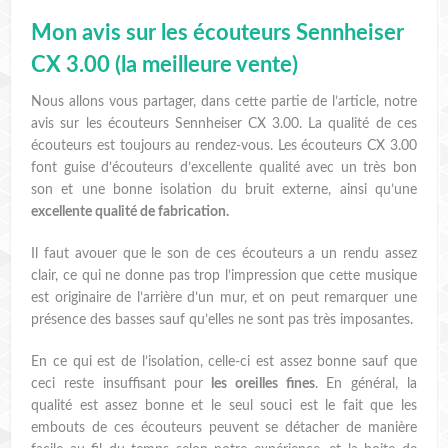
Mon avis sur les écouteurs Sennheiser
CX 3.00 (la meilleure vente)
Nous allons vous partager, dans cette partie de l’article, notre
avis sur les écouteurs Sennheiser CX 3.00. La qualité de ces
écouteurs est toujours au rendez-vous. Les écouteurs CX 3.00
font guise d’écouteurs d’excellente qualité avec un très bon
son et une bonne isolation du bruit externe, ainsi qu’une
excellente qualité de fabrication.
Il faut avouer que le son de ces écouteurs a un rendu assez
clair, ce qui ne donne pas trop l’impression que cette musique
est originaire de l’arrière d’un mur, et on peut remarquer une
présence des basses sauf qu’elles ne sont pas très imposantes.
En ce qui est de l’isolation, celle-ci est assez bonne sauf que
ceci reste insuffisant pour
les oreilles fines
. En général, la
qualité est assez bonne et le seul souci est le fait que les
embouts de ces écouteurs peuvent se détacher de manière