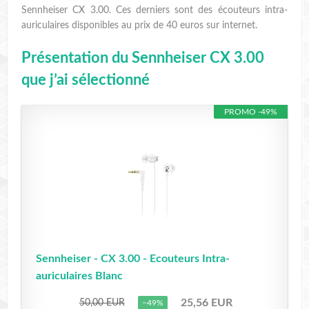
Sennheiser CX 3.00. Ces derniers sont des écouteurs intra-
auriculaires disponibles au prix de 40 euros sur internet.
Présentation du Sennheiser CX 3.00
que j’ai sélectionné
PROMO -49%
Sennheiser - CX 3.00 - Ecouteurs Intra-
auriculaires Blanc
25,56 EUR
50,00 EUR
−49%