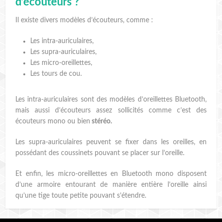
d’écouteurs ?
Il existe divers modèles d’écouteurs, comme :
Les intra-auriculaires,
Les supra-auriculaires,
Les micro-oreillettes,
Les tours de cou.
Les intra-auriculaires sont des modèles d’oreillettes Bluetooth,
mais aussi d’écouteurs assez sollicités comme c’est des
écouteurs mono ou bien
stéréo.
Les supra-auriculaires peuvent se fixer dans les oreilles, en
possédant des coussinets pouvant se placer sur l’oreille.
Et enfin, les micro-oreillettes en Bluetooth mono disposent
d’une armoire entourant de manière entière l’oreille ainsi
qu’une tige toute petite pouvant s’étendre.