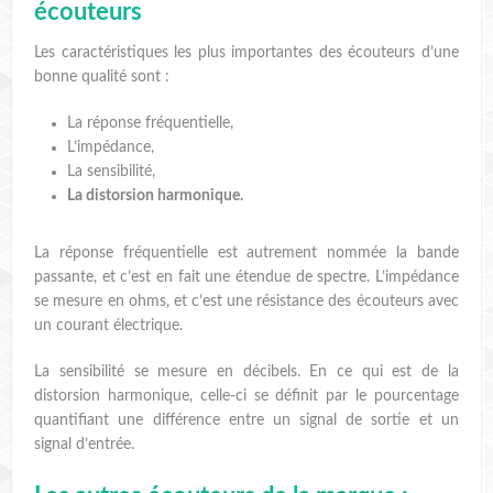
écouteurs
Les caractéristiques les plus importantes des écouteurs d’une
bonne qualité sont :
La réponse fréquentielle,
L’impédance,
La sensibilité,
La distorsion harmonique.
La réponse fréquentielle est autrement nommée la bande
passante, et c’est en fait une étendue de spectre. L’impédance
se mesure en ohms, et c’est une résistance des écouteurs avec
un courant électrique.
La sensibilité se mesure en décibels. En ce qui est de la
distorsion harmonique, celle-ci se définit par le pourcentage
quantifiant une différence entre un signal de sortie et un
signal d’entrée.