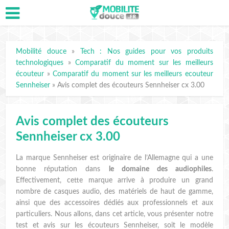
Mobilité douce
»
Tech : Nos guides pour vos produits
technologiques
»
Comparatif du moment sur les meilleurs
écouteur
»
Comparatif du moment sur les meilleurs ecouteur
Sennheiser
»
Avis complet des écouteurs Sennheiser cx 3.00
Avis complet des écouteurs
Sennheiser cx 3.00
La marque Sennheiser est originaire de l’Allemagne qui a une
bonne réputation dans
le domaine des audiophiles
.
Effectivement, cette marque arrive à produire un grand
nombre de casques audio, des matériels de haut de gamme,
ainsi que des accessoires dédiés aux professionnels et aux
particuliers. Nous allons, dans cet article, vous présenter notre
test et avis sur les écouteurs Sennheiser, soit le modèle