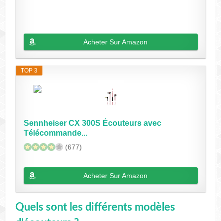
Acheter Sur Amazon
TOP 3
Sennheiser CX 300S Écouteurs avec
Télécommande...
(677)
Acheter Sur Amazon
Quels sont les différents modèles