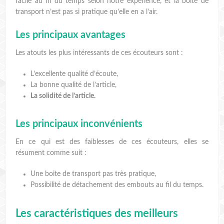
facile au fil du temps selon notre expérience, et la boite de
transport n’est pas si pratique qu’elle en a l’air.
Les principaux avantages
Les atouts les plus intéressants de ces écouteurs sont :
L’excellente qualité d’écoute,
La bonne qualité de l’article,
La solidité de l’article.
Les principaux inconvénients
En ce qui est des faiblesses de ces écouteurs, elles se
résument comme suit :
Une boite de transport pas très pratique,
Possibilité de détachement des embouts au fil du temps.
Les caractéristiques des meilleurs