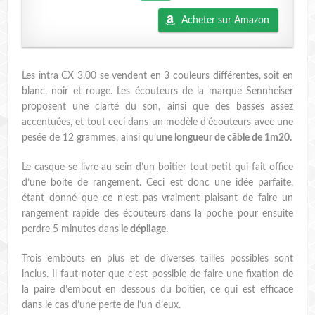
Acheter sur Amazon
Les intra CX 3.00 se vendent en 3 couleurs différentes, soit en
blanc, noir et rouge. Les écouteurs de la marque Sennheiser
proposent une clarté du son, ainsi que des basses assez
accentuées, et tout ceci dans un modèle d’écouteurs avec une
pesée de 12 grammes, ainsi qu’
une longueur de câble de 1m20.
Le casque se livre au sein d’un boitier tout petit qui fait office
d’une boite de rangement. Ceci est donc une idée parfaite,
étant donné que ce n’est pas vraiment plaisant de faire un
rangement rapide des écouteurs dans la poche pour ensuite
perdre 5 minutes dans
le dépliage.
Trois embouts en plus et de diverses tailles possibles sont
inclus. Il faut noter que c’est possible de faire une fixation de
la paire d’embout en dessous du boitier, ce qui est efficace
dans le cas d’une perte de l’un d’eux.