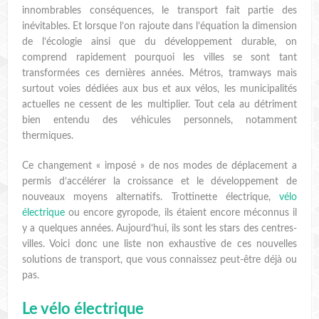
innombrables conséquences, le transport fait partie des
inévitables. Et lorsque l’on rajoute dans l’équation la dimension
de l’écologie ainsi que du développement durable, on
comprend rapidement pourquoi les villes se sont tant
transformées ces dernières années. Métros, tramways mais
surtout voies dédiées aux bus et aux vélos, les municipalités
actuelles ne cessent de les multiplier. Tout cela au détriment
bien entendu des véhicules personnels, notamment
thermiques.
Ce changement « imposé » de nos modes de déplacement a
permis d’accélérer la croissance et le développement de
nouveaux moyens alternatifs. Trottinette électrique,
vélo
électrique
ou encore gyropode, ils étaient encore méconnus il
y a quelques années. Aujourd’hui, ils sont les stars des centres-
villes. Voici donc une liste non exhaustive de ces nouvelles
solutions de transport, que vous connaissez peut-être déjà ou
pas.
Le vélo électrique