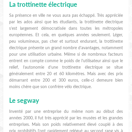
La trottinette électrique
Sa présence en ville ne vous aura pas échappé. Très appréciée
par les ados ainsi que les étudiants, la trottinette électrique
s’est largement démocratisée dans toutes les métropoles
européennes. Et cela, en quelques années seulement. Léger,
peu volumineux, pas cher et surtout endurant, la trottinette
électrique présente un grand nombre d’avantages, notamment
pour une utilisation urbaine. Même si de nombreux facteurs
entrent en compte comme le poids de l’utilisateur ainsi que le
relief, l’autonomie d’une trottinette électrique se situe
généralement entre 20 et 60 kilomètres. Mais avec des prix
démarrant entre 200 et 300 euros, celle-ci demeure bien
moins chère que son confrère vélo électrique.
Le segway
Inventé par une entreprise du même nom au début des
années 2000, il fut très apprécié par les musées et les grandes
entreprises. Mais son poids relativement élevé couplé à des
prix prohibitifs l’ont rapidement relégué au second rang vis à