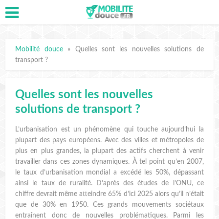
Mobilité douce
»
Quelles sont les nouvelles solutions de
transport ?
Quelles sont les nouvelles
solutions de transport ?
L’urbanisation est un phénomène qui touche aujourd’hui la
plupart des pays européens. Avec des villes et métropoles de
plus en plus grandes, la plupart des actifs cherchent à venir
travailler dans ces zones dynamiques. À tel point qu’en 2007,
le taux d’urbanisation mondial a excédé les 50%, dépassant
ainsi le taux de ruralité. D’après des études de l’ONU, ce
chiffre devrait même atteindre 65% d’ici 2025 alors qu’il n’était
que de 30% en 1950. Ces grands mouvements sociétaux
entraînent donc de nouvelles problématiques. Parmi les