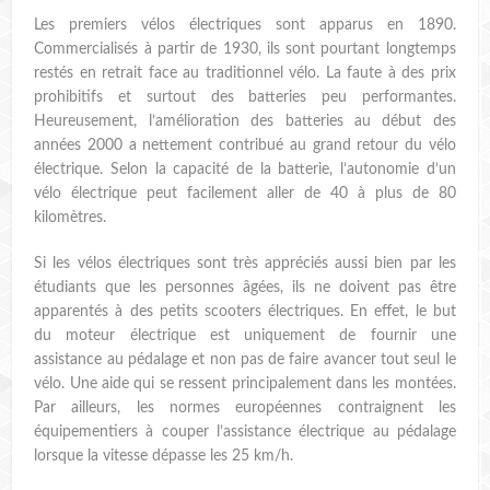
Les premiers vélos électriques sont apparus en 1890.
Commercialisés à partir de 1930, ils sont pourtant longtemps
restés en retrait face au traditionnel vélo. La faute à des prix
prohibitifs et surtout des batteries peu performantes.
Heureusement, l’amélioration des batteries au début des
années 2000 a nettement contribué au grand retour du vélo
électrique. Selon la capacité de la batterie, l’autonomie d’un
vélo électrique peut facilement aller de 40 à plus de 80
kilomètres.
Si les vélos électriques sont très appréciés aussi bien par les
étudiants que les personnes âgées, ils ne doivent pas être
apparentés à des petits scooters électriques. En effet, le but
du moteur électrique est uniquement de fournir une
assistance au pédalage et non pas de faire avancer tout seul le
vélo. Une aide qui se ressent principalement dans les montées.
Par ailleurs, les normes européennes contraignent les
équipementiers à couper l’assistance électrique au pédalage
lorsque la vitesse dépasse les 25 km/h.