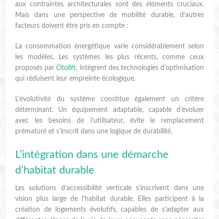
aux contraintes architecturales sont des éléments cruciaux.
Mais dans une perspective de mobilité durable, d’autres
facteurs doivent être pris en compte :
La consommation énergétique varie considérablement selon
les modèles. Les systèmes les plus récents, comme ceux
proposés par
Otolift
, intègrent des technologies d’optimisation
qui réduisent leur empreinte écologique.
L’évolutivité du système constitue également un critère
déterminant. Un équipement adaptable, capable d’évoluer
avec les besoins de l’utilisateur, évite le remplacement
prématuré et s’inscrit dans une logique de durabilité.
L’intégration dans une démarche
d’habitat durable
Les solutions d’accessibilité verticale s’inscrivent dans une
vision plus large de l’habitat durable. Elles participent à la
création de logements évolutifs, capables de s’adapter aux