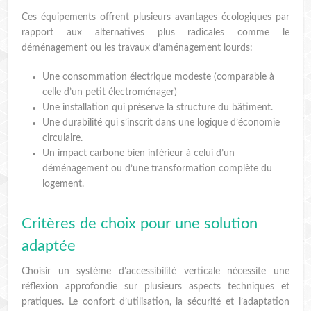
Ces équipements offrent plusieurs avantages écologiques par
rapport aux alternatives plus radicales comme le
déménagement ou les travaux d’aménagement lourds:
Une consommation électrique modeste (comparable à
celle d’un petit électroménager)
Une installation qui préserve la structure du bâtiment.
Une durabilité qui s’inscrit dans une logique d’économie
circulaire.
Un impact carbone bien inférieur à celui d’un
déménagement ou d’une transformation complète du
logement.
Critères de choix pour une solution
adaptée
Choisir un système d’accessibilité verticale nécessite une
réflexion approfondie sur plusieurs aspects techniques et
pratiques. Le confort d’utilisation, la sécurité et l’adaptation