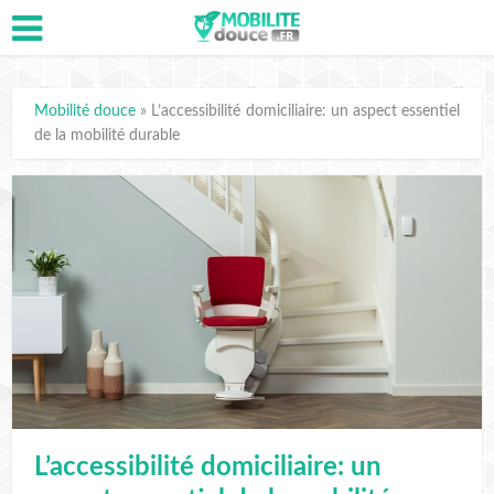
Mobilité douce
»
L’accessibilité domiciliaire: un aspect essentiel
de la mobilité durable
L’accessibilité domiciliaire: un