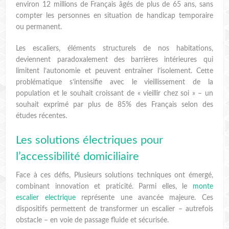
environ 12 millions de Français âgés de plus de 65 ans, sans
compter les personnes en situation de handicap temporaire
ou permanent.
Les escaliers, éléments structurels de nos habitations,
deviennent paradoxalement des barrières intérieures qui
limitent l’autonomie et peuvent entraîner l’isolement. Cette
problématique s’intensifie avec le vieillissement de la
population et le souhait croissant de « vieillir chez soi » – un
souhait exprimé par plus de 85% des Français selon des
études récentes.
Les solutions électriques pour
l’accessibilité domiciliaire
Face à ces défis, Plusieurs solutions techniques ont émergé,
combinant innovation et praticité. Parmi elles, le
monte
escalier electrique
représente une avancée majeure. Ces
dispositifs permettent de transformer un escalier – autrefois
obstacle – en voie de passage fluide et sécurisée.