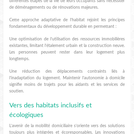
différentes étapes de la vie de leurs occupants sans nécessiter
de déménagements ou de rénovations majeures.
Cette approche adaptative de l’habitat rejoint les principes
fondamentaux du développement durable en permettant :
Une optimisation de l’utilisation des ressources immobilières
existantes, limitant l’étalement urbain et la construction neuve.
Les personnes peuvent rester dans leur logement plus
longtemps.
Une réduction des déplacements contraints liés à
l’inadaptation du logement. Maintenir l’autonomie à domicile
signifie moins de trajets pour les aidants et les services de
soutien.
Vers des habitats inclusifs et
écologiques
L’avenir de la mobilité domiciliaire s’oriente vers des solutions
toujours plus intégrées et écoresponsables. Les innovations