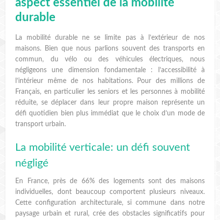
aspect essentiel de la mobilité
durable
La mobilité durable ne se limite pas à l’extérieur de nos
maisons. Bien que nous parlions souvent des transports en
commun, du vélo ou des véhicules électriques, nous
négligeons une dimension fondamentale : l’accessibilité à
l’intérieur même de nos habitations. Pour des millions de
Français, en particulier les seniors et les personnes à mobilité
réduite, se déplacer dans leur propre maison représente un
défi quotidien bien plus immédiat que le choix d’un mode de
transport urbain.
La mobilité verticale: un défi souvent
négligé
En France, près de 66% des logements sont des maisons
individuelles, dont beaucoup comportent plusieurs niveaux.
Cette configuration architecturale, si commune dans notre
paysage urbain et rural, crée des obstacles significatifs pour