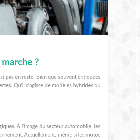
n marche ?
st pas en reste. Bien que souvent critiquées
rtes. Qu’il s’agisse de modèles hybrides ou
ques. À l’image du secteur automobile, les
ironnement. Actuellement, même si les motos