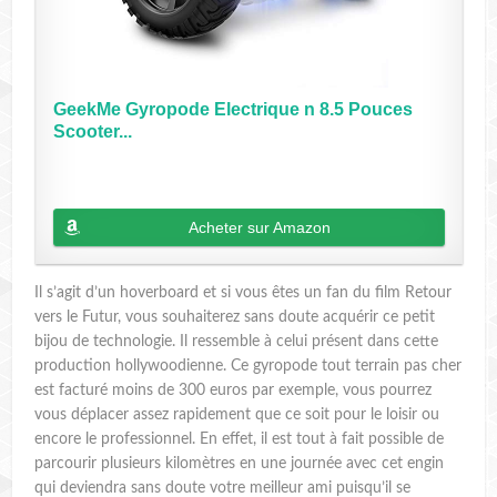
GeekMe Gyropode Electrique n 8.5 Pouces
Scooter...
Acheter sur Amazon
Il s’agit d’un hoverboard et si vous êtes un fan du film Retour
vers le Futur, vous souhaiterez sans doute acquérir ce petit
bijou de technologie. Il ressemble à celui présent dans cette
production hollywoodienne. Ce gyropode tout terrain pas cher
est facturé moins de 300 euros par exemple, vous pourrez
vous déplacer assez rapidement que ce soit pour le loisir ou
encore le professionnel. En effet, il est tout à fait possible de
parcourir plusieurs kilomètres en une journée avec cet engin
qui deviendra sans doute votre meilleur ami puisqu’il se