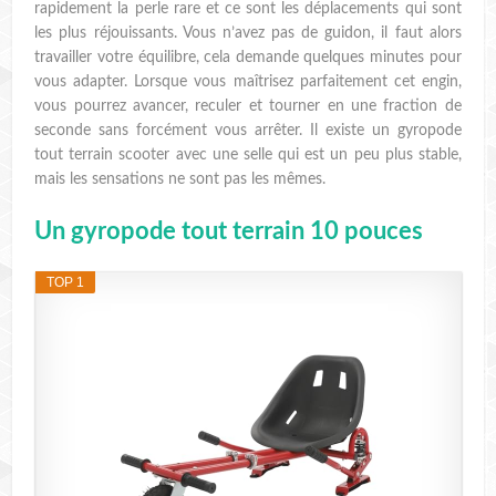
rapidement la perle rare et ce sont les déplacements qui sont
les plus réjouissants. Vous n’avez pas de guidon, il faut alors
travailler votre équilibre, cela demande quelques minutes pour
vous adapter. Lorsque vous maîtrisez parfaitement cet engin,
vous pourrez avancer, reculer et tourner en une fraction de
seconde sans forcément vous arrêter. Il existe un gyropode
tout terrain scooter avec une selle qui est un peu plus stable,
mais les sensations ne sont pas les mêmes.
Un gyropode tout terrain 10 pouces
TOP 1