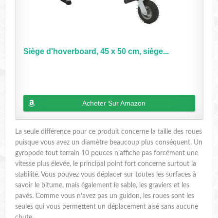
Siège d'hoverboard, 45 x 50 cm, siège...
Acheter Sur Amazon
La seule différence pour ce produit concerne la taille des roues
puisque vous avez un diamètre beaucoup plus conséquent. Un
gyropode tout terrain 10 pouces n’affiche pas forcément une
vitesse plus élevée, le principal point fort concerne surtout la
stabilité. Vous pouvez vous déplacer sur toutes les surfaces à
savoir le bitume, mais également le sable, les graviers et les
pavés. Comme vous n’avez pas un guidon, les roues sont les
seules qui vous permettent un déplacement aisé sans aucune
chute.