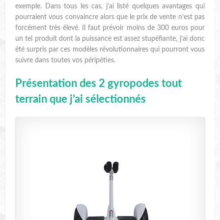
exemple. Dans tous les cas, j’ai listé quelques avantages qui
pourraient vous convaincre alors que le prix de vente n’est pas
forcément très élevé. Il faut prévoir moins de 300 euros pour
un tel produit dont la puissance est assez stupéfiante, j’ai donc
été surpris par ces modèles révolutionnaires qui pourront vous
suivre dans toutes vos péripéties.
Présentation des 2 gyropodes tout
terrain que j’ai sélectionnés