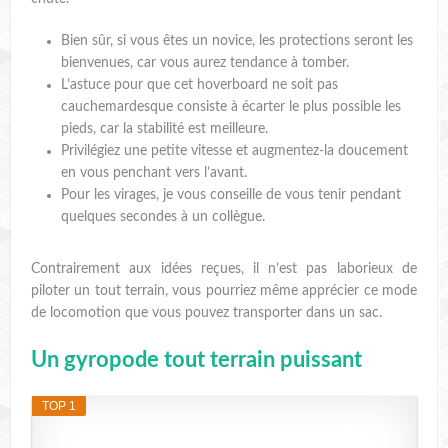
Bien sûr, si vous êtes un novice, les protections seront les
bienvenues, car vous aurez tendance à tomber.
L’astuce pour que cet hoverboard ne soit pas
cauchemardesque consiste à écarter le plus possible les
pieds, car la stabilité est meilleure.
Privilégiez une petite vitesse et augmentez-la doucement
en vous penchant vers l’avant.
Pour les virages, je vous conseille de vous tenir pendant
quelques secondes à un collègue.
Contrairement aux idées reçues, il n’est pas laborieux de
piloter un tout terrain, vous pourriez même apprécier ce mode
de locomotion que vous pouvez transporter dans un sac.
Un gyropode tout terrain puissant
TOP 1