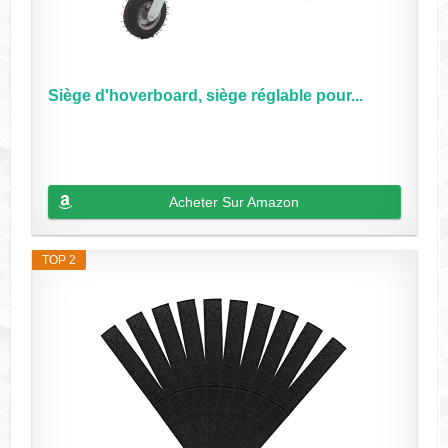
Siège d'hoverboard, siège réglable pour...
Acheter Sur Amazon
TOP 2