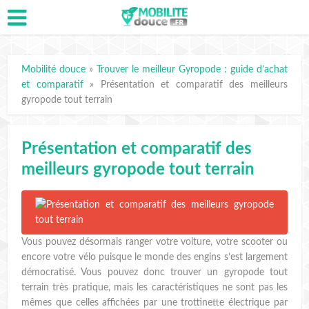
Mobilité douce
»
Trouver le meilleur Gyropode : guide d’achat
et comparatif
»
Présentation et comparatif des meilleurs
gyropode tout terrain
Présentation et comparatif des
meilleurs gyropode tout terrain
Vous pouvez désormais ranger votre voiture, votre scooter ou
encore votre vélo puisque le monde des engins s’est largement
démocratisé. Vous pouvez donc trouver un gyropode tout
terrain très pratique, mais les caractéristiques ne sont pas les
mêmes que celles affichées par une trottinette électrique par