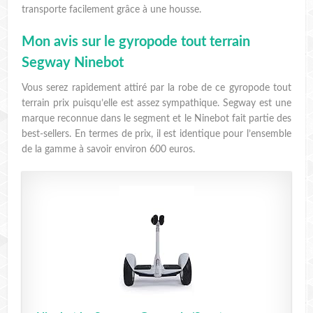
transporte facilement grâce à une housse.
Mon avis sur le gyropode tout terrain
Segway Ninebot
Vous serez rapidement attiré par la robe de ce gyropode tout
terrain prix puisqu’elle est assez sympathique. Segway est une
marque reconnue dans le segment et le Ninebot fait partie des
best-sellers. En termes de prix, il est identique pour l’ensemble
de la gamme à savoir environ 600 euros.