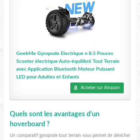
GeekMe Gyropode Electrique n 8.5 Pouces
Scooter électrique Auto-équilibré Tout Terrain
avec Application Bluetooth Moteur Puissant
LED pour Adultes et Enfants
Acheter sur Amazon
Quels sont les avantages d’un
hoverboard ?
Un comparatif gyropode tout terrain vous permet de dénicher