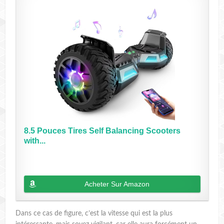
8.5 Pouces Tires Self Balancing Scooters
with...
Acheter Sur Amazon
Dans ce cas de figure, c’est la vitesse qui est la plus