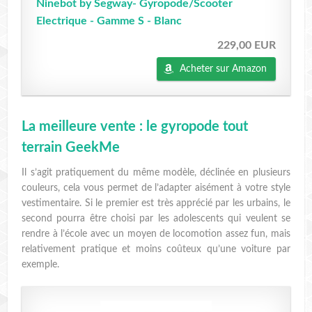
Ninebot by Segway- Gyropode/Scooter
Electrique - Gamme S - Blanc
229,00 EUR
Acheter sur Amazon
La meilleure vente : le gyropode tout
terrain GeekMe
Il s’agit pratiquement du même modèle, déclinée en plusieurs
couleurs, cela vous permet de l’adapter aisément à votre style
vestimentaire. Si le premier est très apprécié par les urbains, le
second pourra être choisi par les adolescents qui veulent se
rendre à l’école avec un moyen de locomotion assez fun, mais
relativement pratique et moins coûteux qu’une voiture par
exemple.