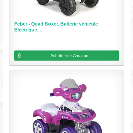
Feber - Quad Boxer, Batterie véhicule
Electrique,...
Acheter sur Amazon