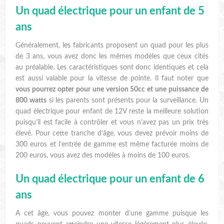
Un quad électrique pour un enfant de 5
ans
Généralement, les fabricants proposent un quad pour les plus
de 3 ans, vous avez donc les mêmes modèles que ceux cités
au préalable. Les caractéristiques sont donc identiques et cela
est aussi valable pour la vitesse de pointe. Il faut noter que
vous pourrez opter pour une version 50cc et une puissance de
800 watts
si les parents sont présents pour la surveillance. Un
quad électrique pour enfant de 12V reste la meilleure solution
puisqu’il est facile à contrôler et vous n’avez pas un prix très
élevé. Pour cette tranche d’âge, vous devez prévoir moins de
300 euros et l’entrée de gamme est même facturée moins de
200 euros, vous avez des modèles à moins de 100 euros.
Un quad électrique pour un enfant de 6
ans
A cet âge, vous pouvez monter d’une gamme puisque les