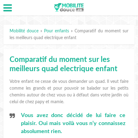
Mobilité douce
»
Pour enfants
»
Comparatif du moment sur
les meilleurs quad electrique enfant
Comparatif du moment sur les
meilleurs quad electrique enfant
Votre enfant ne cesse de vous demander un quad. Il veut faire
comme les grands et pour pouvoir se balader sur les petits
chemins autour de chez vous ou à défaut dans votre jardin où
celui de chez papy et mamie.
Vous avez donc décidé de lui faire ce
plaisir. Oui mais voilà vous n’y connaissez
absolument rien.