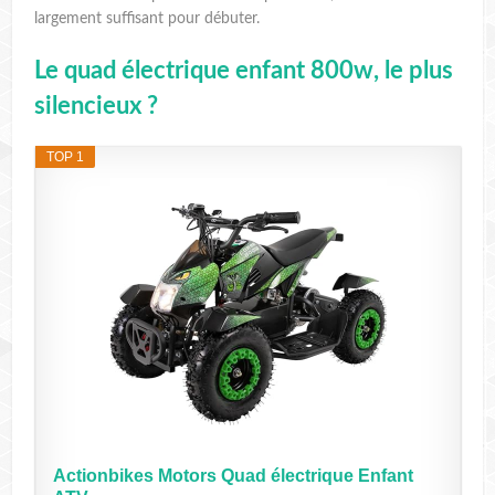
largement suffisant pour débuter.
Le quad électrique enfant 800w, le plus
silencieux ?
TOP 1
Actionbikes Motors Quad électrique Enfant