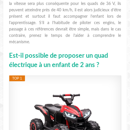
la vitesse sera plus conséquente pour les quads de 36 V, ils
peuvent atteindre près de 40 km/h, il est alors judicieux d’être
présent et surtout il faut accompagner l’enfant lors de
l’apprentissage. S’il a l’habitude de piloter ces engins, le
passage à ces références devrait être simple, mais dans le cas
contraire, prenez le temps de l’aider à comprendre le
mécanisme.
Est-il possible de proposer un quad
électrique à un enfant de 2 ans ?
TOP 1