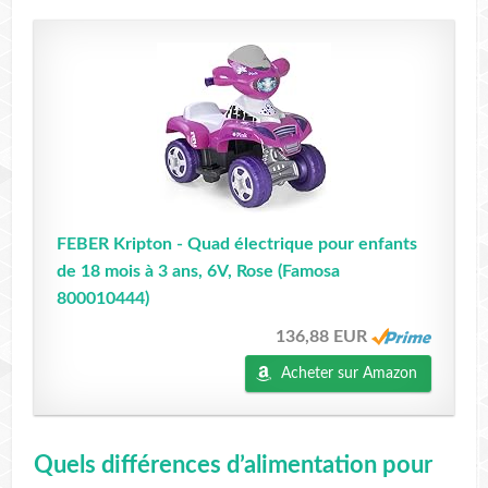
FEBER Kripton - Quad électrique pour enfants
de 18 mois à 3 ans, 6V, Rose (Famosa
800010444)
136,88 EUR
Acheter sur Amazon
Quels différences d’alimentation pour