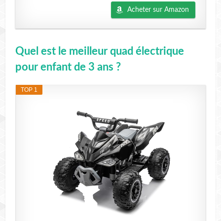
Acheter sur Amazon
Quel est le meilleur quad électrique
pour enfant de 3 ans ?
TOP 1