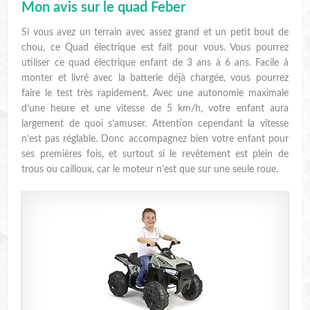
Mon avis sur le quad Feber
Si vous avez un terrain avec assez grand et un petit bout de
chou, ce Quad électrique est fait pour vous. Vous pourrez
utiliser ce quad électrique enfant de 3 ans à 6 ans. Facile à
monter et livré avec la batterie déjà chargée, vous pourrez
faire le test très rapidement. Avec une autonomie maximale
d’une heure et une vitesse de 5 km/h, votre enfant aura
largement de quoi s’amuser. Attention cependant la vitesse
n’est pas réglable. Donc accompagnez bien votre enfant pour
ses premières fois, et surtout si le revêtement est plein de
trous ou cailloux, car le moteur n’est que sur une seule roue.