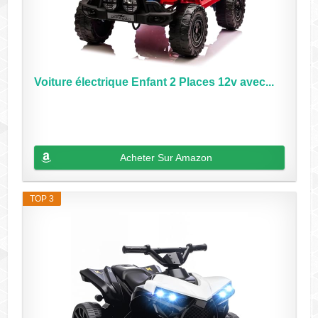
Voiture électrique Enfant 2 Places 12v avec...
Acheter Sur Amazon
TOP 3