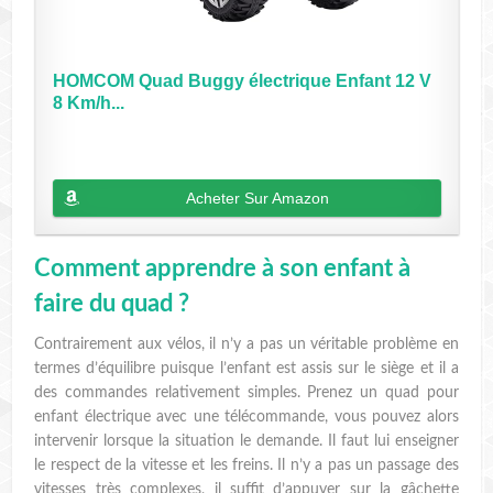
HOMCOM Quad Buggy électrique Enfant 12 V
8 Km/h...
Acheter Sur Amazon
Comment apprendre à son enfant à
faire du quad ?
Contrairement aux vélos, il n’y a pas un véritable problème en
termes d’équilibre puisque l’enfant est assis sur le siège et il a
des commandes relativement simples. Prenez un quad pour
enfant électrique avec une télécommande, vous pouvez alors
intervenir lorsque la situation le demande. Il faut lui enseigner
le respect de la vitesse et les freins. Il n’y a pas un passage des
vitesses très complexes, il suffit d’appuyer sur la gâchette