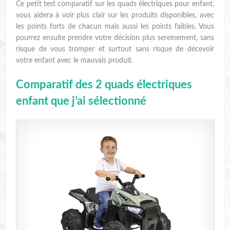
Ce petit test comparatif sur les quads électriques pour enfant,
vous aidera à voir plus clair sur les produits disponibles, avec
les points forts de chacun mais aussi les points faibles. Vous
pourrez ensuite prendre votre décision plus sereinement, sans
risque de vous tromper et surtout sans risque de décevoir
votre enfant avec le mauvais produit.
Comparatif des 2 quads électriques
enfant que j’ai sélectionné