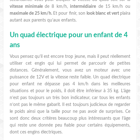
vitesse minimale
de 8 km/h,
intermédiaire
de 15 km/h ou
maximale de 25 km/h.
Et pour finir, son
look blanc et vert
plaira
autant aux parents qu’aux enfants.
Un quad électrique pour un enfant de 4
ans
Vous pensez qu’il est encore trop jeune, mais il peut réellement
utiliser cet engin qui lui permet de parcourir de petites
distances. Généralement, vous avez un moteur avec une
puissance de 12V et la vitesse reste faible. Un quad électrique
pour enfant ne dépasse pas 4 km/h dans les meilleures
situations et pour le poids, il doit être inférieur à 35 kg. L’âge
n’est pas toujours un très bon indicateur, car tous les enfants
n’ont pas le même gabarit. Il est toujours judicieux de regarder
le poids ainsi que la taille pour ne pas avoir de surprises. Ce
sont donc deux critères beaucoup plus intéressants que l’âge
qui reste une donnée peu fiable pour certains équipements,
dont ces engins électriques.