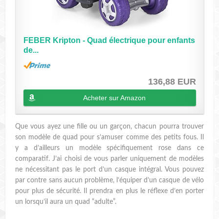
FEBER Kripton - Quad électrique pour enfants
de...
136,88 EUR
Acheter sur Amazon
Que vous ayez une fille ou un garçon, chacun pourra trouver
son modèle de quad pour s’amuser comme des petits fous. Il
y a d’ailleurs un modèle spécifiquement rose dans ce
comparatif. J’ai choisi de vous parler uniquement de modèles
ne nécessitant pas le port d’un casque intégral. Vous pouvez
par contre sans aucun problème, l’équiper d’un casque de vélo
pour plus de sécurité. Il prendra en plus le réflexe d’en porter
un lorsqu’il aura un quad “adulte”.