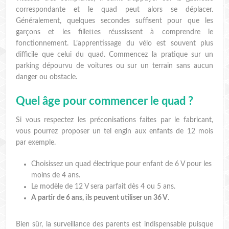
correspondante et le quad peut alors se déplacer.
Généralement, quelques secondes suffisent pour que les
garçons et les fillettes réussissent à comprendre le
fonctionnement. L’apprentissage du vélo est souvent plus
difficile que celui du quad. Commencez la pratique sur un
parking dépourvu de voitures ou sur un terrain sans aucun
danger ou obstacle.
Quel âge pour commencer le quad ?
Si vous respectez les préconisations faites par le fabricant,
vous pourrez proposer un tel engin aux enfants de 12 mois
par exemple.
Choisissez un quad électrique pour enfant de 6 V pour les
moins de 4 ans.
Le modèle de 12 V sera parfait dès 4 ou 5 ans.
A partir de 6 ans, ils peuvent utiliser un 36 V
.
Bien sûr, la surveillance des parents est indispensable puisque