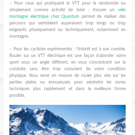
– Pour ceux qui pratiquent le VTT pour la randonnée ou
simplement comme activité de loisir : trouver un
velo
montagne electrique chez Quantum
permet de réaliser des
parcours qui semblaient auparavant trop longs ou trop
exigeants physiquement ou techniquement, notamment en
montagne.
– Pour les cyclistes expérimentés : l’intérêt est à son comble.
Rouler sur un VTT électrique est une façon d’aborder votre
sport sous un angle différent, en vous concentrant sur la
conduite sans être trop conscient de votre condition
physique. Vous serez en mesure de rouler plus vite sur les
parties plates ou ennuyeuses pour atteindre les zones
techniques plus rapidement et dans la meilleure forme
possible.