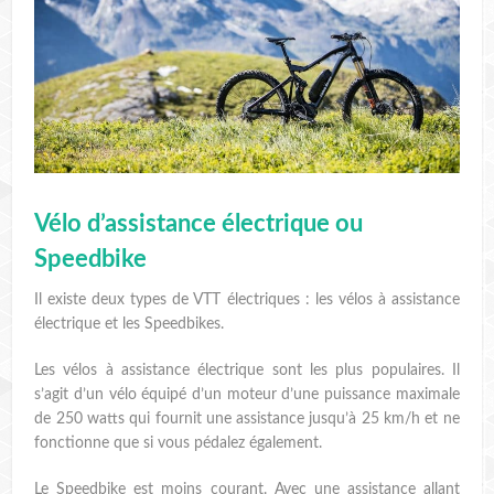
Vélo d’assistance électrique ou
Speedbike
Il existe deux types de VTT électriques : les vélos à assistance
électrique et les Speedbikes.
Les vélos à assistance électrique sont les plus populaires. Il
s’agit d’un vélo équipé d’un moteur d’une puissance maximale
de 250 watts qui fournit une assistance jusqu’à 25 km/h et ne
fonctionne que si vous pédalez également.
Le Speedbike est moins courant. Avec une assistance allant