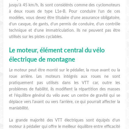
jusqu’à 45 km/h, ils sont considérés comme des cyclomoteurs
à deux roues de type L1e-B. Pour conduire l’un de ces
modèles, vous devez être titulaire d’une assurance obligatoire,
d’un casque, de gants, d’un permis de conduire, d’un contrôle
technique et d’une immatriculation. Ils ne peuvent pas être
utilisés sur les pistes cyclables.
Le moteur, élément central du vélo
électrique de montagne
Le moteur peut être monté sur le pédalier, la roue avant ou la
roue arrière. Les moteurs intégrés aux roues ne sont
pratiquement pas utilisés dans les VTT car, outre les
problèmes de fiabilité, ils modifient la répartition des masses
et l’équilibre général du vélo avec un centre de gravité qui se
déplace vers l’avant ou vers l’arrière, ce qui pourrait affecter la
maniabilité.
La grande majorité des VTT électriques sont équipés d’un
moteur à pédalier qui offre le meilleur équilibre entre efficacité