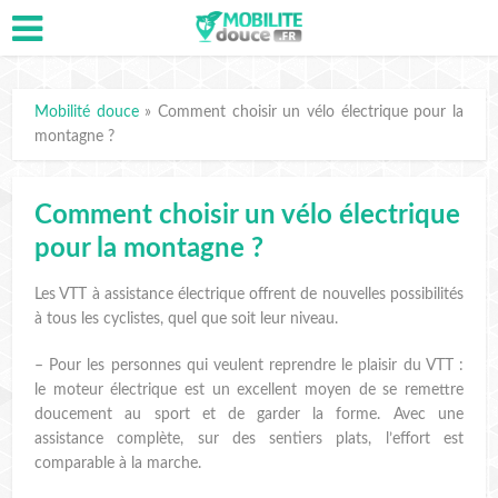
Mobilité douce
»
Comment choisir un vélo électrique pour la
montagne ?
Comment choisir un vélo électrique
pour la montagne ?
Les VTT à assistance électrique offrent de nouvelles possibilités
à tous les cyclistes, quel que soit leur niveau.
– Pour les personnes qui veulent reprendre le plaisir du VTT :
le moteur électrique est un excellent moyen de se remettre
doucement au sport et de garder la forme. Avec une
assistance complète, sur des sentiers plats, l’effort est
comparable à la marche.