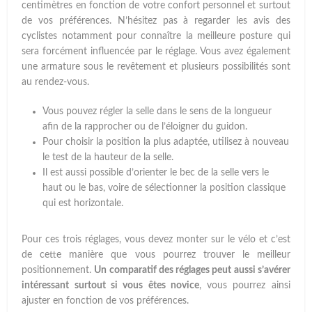
centimètres en fonction de votre confort personnel et surtout
de vos préférences. N’hésitez pas à regarder les avis des
cyclistes notamment pour connaître la meilleure posture qui
sera forcément influencée par le réglage. Vous avez également
une armature sous le revêtement et plusieurs possibilités sont
au rendez-vous.
Vous pouvez régler la selle dans le sens de la longueur
afin de la rapprocher ou de l’éloigner du guidon.
Pour choisir la position la plus adaptée, utilisez à nouveau
le test de la hauteur de la selle.
Il est aussi possible d’orienter le bec de la selle vers le
haut ou le bas, voire de sélectionner la position classique
qui est horizontale.
Pour ces trois réglages, vous devez monter sur le vélo et c’est
de cette manière que vous pourrez trouver le meilleur
positionnement.
Un comparatif des réglages peut aussi s’avérer
intéressant surtout si vous êtes novice
, vous pourrez ainsi
ajuster en fonction de vos préférences.