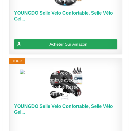
YOUNGDO Selle Velo Confortable, Selle Vélo
Gel...
Acheter Sur Amazon
TOP 3
YOUNGDO Selle Velo Confortable, Selle Vélo
Gel...