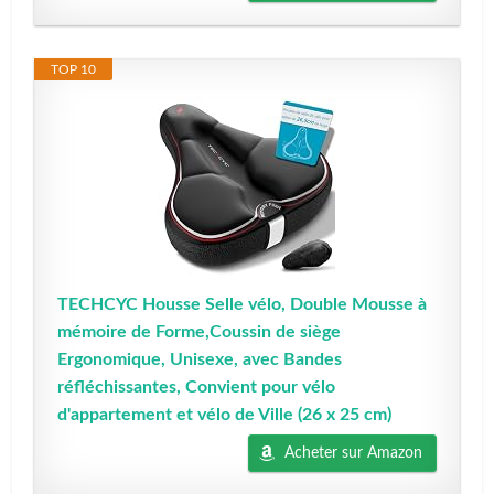
TOP 10
TECHCYC Housse Selle vélo, Double Mousse à
mémoire de Forme,Coussin de siège
Ergonomique, Unisexe, avec Bandes
réfléchissantes, Convient pour vélo
d'appartement et vélo de Ville (26 x 25 cm)
Acheter sur Amazon