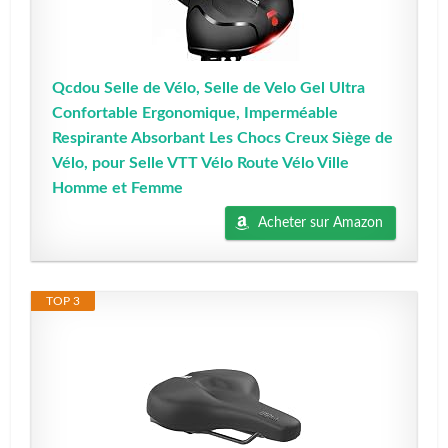
Qcdou Selle de Vélo, Selle de Velo Gel Ultra
Confortable Ergonomique, Imperméable
Respirante Absorbant Les Chocs Creux Siège de
Vélo, pour Selle VTT Vélo Route Vélo Ville
Homme et Femme
Acheter sur Amazon
TOP 3