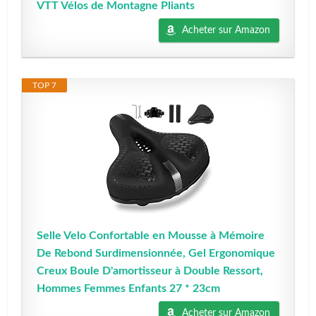
VTT Vélos de Montagne Pliants
Acheter sur Amazon
TOP 7
Selle Velo Confortable en Mousse à Mémoire
De Rebond Surdimensionnée, Gel Ergonomique
Creux Boule D'amortisseur à Double Ressort,
Hommes Femmes Enfants 27 * 23cm
Acheter sur Amazon