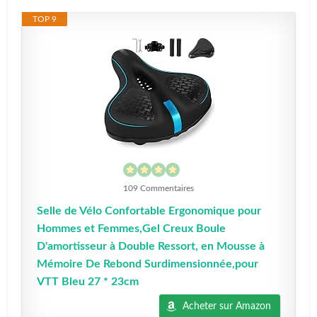
TOP 9
109 Commentaires
Selle de Vélo Confortable Ergonomique pour
Hommes et Femmes,Gel Creux Boule
D'amortisseur à Double Ressort, en Mousse à
Mémoire De Rebond Surdimensionnée,pour
VTT Bleu 27 * 23cm
Acheter sur Amazon