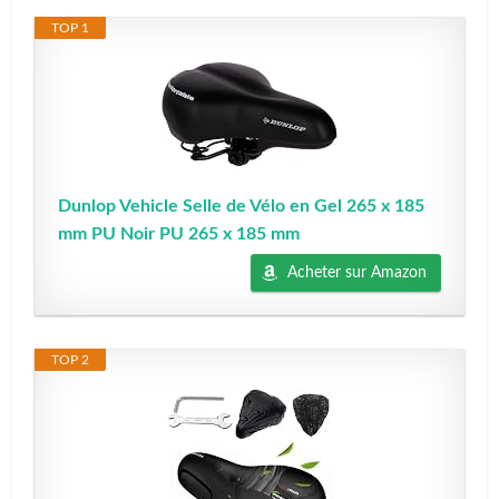
TOP 1
Dunlop Vehicle Selle de Vélo en Gel 265 x 185
mm PU Noir PU 265 x 185 mm
Acheter sur Amazon
TOP 2