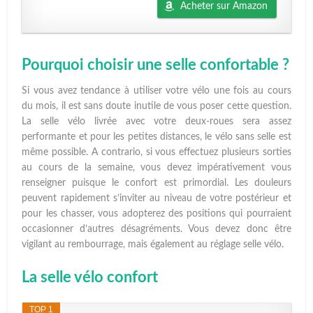
Acheter sur Amazon
Pourquoi choisir une selle confortable ?
Si vous avez tendance à utiliser votre vélo une fois au cours
du mois, il est sans doute inutile de vous poser cette question.
La selle vélo livrée avec votre deux-roues sera assez
performante et pour les petites distances, le vélo sans selle est
même possible. A contrario, si vous effectuez plusieurs sorties
au cours de la semaine, vous devez impérativement vous
renseigner puisque le confort est primordial. Les douleurs
peuvent rapidement s’inviter au niveau de votre postérieur et
pour les chasser, vous adopterez des positions qui pourraient
occasionner d’autres désagréments. Vous devez donc être
vigilant au rembourrage, mais également au réglage selle vélo.
La selle vélo confort
TOP 1