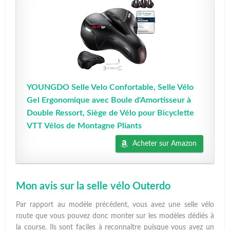
YOUNGDO Selle Velo Confortable, Selle Vélo
Gel Ergonomique avec Boule d'Amortisseur à
Double Ressort, Siège de Vélo pour Bicyclette
VTT Vélos de Montagne Pliants
Acheter sur Amazon
Mon avis sur la selle vélo Outerdo
Par rapport au modèle précédent, vous avez une selle vélo
route que vous pouvez donc monter sur les modèles dédiés à
la course. Ils sont faciles à reconnaître puisque vous avez un