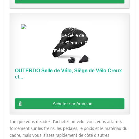
OUTERDO Selle de Vélo, Siège de Vélo Creux
et...
Acheter sur Amazon
Lorsque vous décidez d’acheter un vélo, vous vous attardez
forcément sur les freins, les pédales, le poids et le matériau du
cadre, mais vous laissez rapidement de côté d’autres