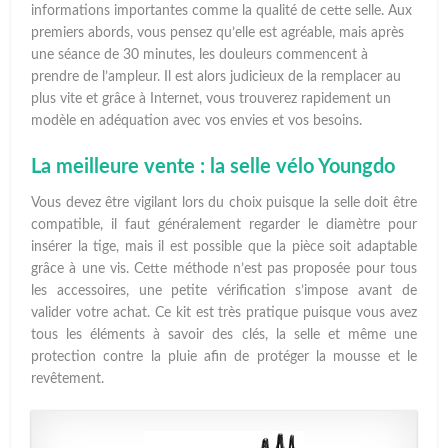
informations importantes comme la qualité de cette selle. Aux
premiers abords, vous pensez qu’elle est agréable, mais après
une séance de 30 minutes, les douleurs commencent à
prendre de l’ampleur. Il est alors judicieux de la remplacer au
plus vite et grâce à Internet, vous trouverez rapidement un
modèle en adéquation avec vos envies et vos besoins.
La meilleure vente : la selle vélo Youngdo
Vous devez être vigilant lors du choix puisque la selle doit être
compatible, il faut généralement regarder le diamètre pour
insérer la tige, mais il est possible que la pièce soit adaptable
grâce à une vis. Cette méthode n’est pas proposée pour tous
les accessoires, une petite vérification s’impose avant de
valider votre achat. Ce kit est très pratique puisque vous avez
tous les éléments à savoir des clés, la selle et même une
protection contre la pluie afin de protéger la mousse et le
revêtement.