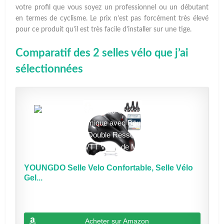
votre profil que vous soyez un professionnel ou un débutant
en termes de cyclisme. Le prix n’est pas forcément très élevé
pour ce produit qu’il est très facile d’installer sur une tige.
Comparatif des 2 selles vélo que j’ai
sélectionnées
YOUNGDO Selle Velo Confortable, Selle Vélo
Gel...
Acheter sur Amazon