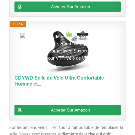
Acheter Sur Amazon
TOP 4
CDYWD Selle de Velo Ultra Confortable
Homme et...
Acheter Sur Amazon
Sur les anciens vélos, il est tout à fait possible de remplacer la
selle, vous devez regarder
le diamètre de la tige qui doit