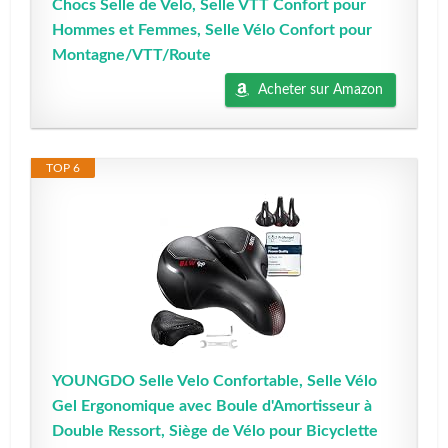
Chocs Selle de Velo, Selle VTT Confort pour
Hommes et Femmes, Selle Vélo Confort pour
Montagne/VTT/Route
Acheter sur Amazon
TOP 6
YOUNGDO Selle Velo Confortable, Selle Vélo
Gel Ergonomique avec Boule d'Amortisseur à
Double Ressort, Siège de Vélo pour Bicyclette