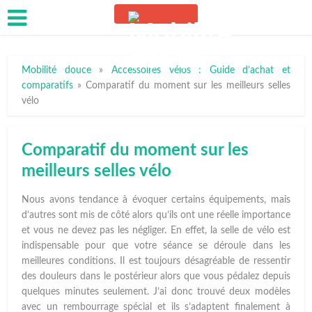
Mobilité douce
»
Accessoires vélos : Guide d’achat et
comparatifs
»
Comparatif du moment sur les meilleurs selles
vélo
Comparatif du moment sur les
meilleurs selles vélo
Nous avons tendance à évoquer certains équipements, mais
d’autres sont mis de côté alors qu’ils ont une réelle importance
et vous ne devez pas les négliger. En effet, la selle de vélo est
indispensable pour que votre séance se déroule dans les
meilleures conditions. Il est toujours désagréable de ressentir
des douleurs dans le postérieur alors que vous pédalez depuis
quelques minutes seulement. J’ai donc trouvé deux modèles
avec un rembourrage spécial et ils s’adaptent finalement à