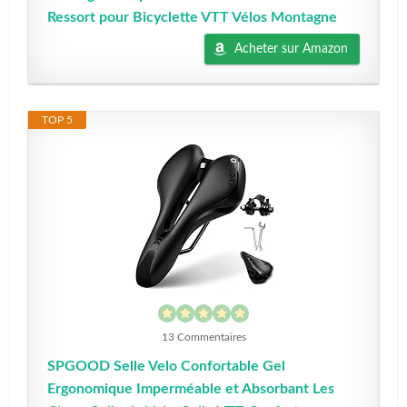
Ressort pour Bicyclette VTT Vélos Montagne
Acheter sur Amazon
TOP 5
13 Commentaires
SPGOOD Selle Velo Confortable Gel
Ergonomique Imperméable et Absorbant Les