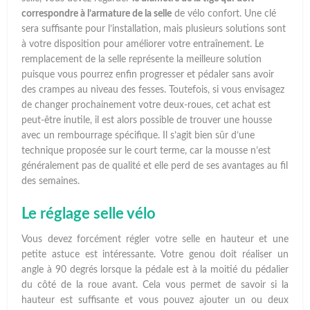
correspondre à l’armature de la selle
de vélo confort. Une clé
sera suffisante pour l’installation, mais plusieurs solutions sont
à votre disposition pour améliorer votre entraînement. Le
remplacement de la selle représente la meilleure solution
puisque vous pourrez enfin progresser et pédaler sans avoir
des crampes au niveau des fesses. Toutefois, si vous envisagez
de changer prochainement votre deux-roues, cet achat est
peut-être inutile, il est alors possible de trouver une housse
avec un rembourrage spécifique. Il s’agit bien sûr d’une
technique proposée sur le court terme, car la mousse n’est
généralement pas de qualité et elle perd de ses avantages au fil
des semaines.
Le réglage selle vélo
Vous devez forcément régler votre selle en hauteur et une
petite astuce est intéressante. Votre genou doit réaliser un
angle à 90 degrés lorsque la pédale est à la moitié du pédalier
du côté de la roue avant. Cela vous permet de savoir si la
hauteur est suffisante et vous pouvez ajouter un ou deux