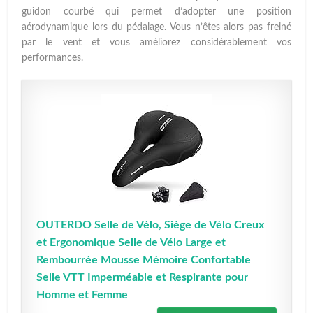
guidon courbé qui permet d’adopter une position
aérodynamique lors du pédalage. Vous n’êtes alors pas freiné
par le vent et vous améliorez considérablement vos
performances.
OUTERDO Selle de Vélo, Siège de Vélo Creux
et Ergonomique Selle de Vélo Large et
Rembourrée Mousse Mémoire Confortable
Selle VTT Imperméable et Respirante pour
Homme et Femme