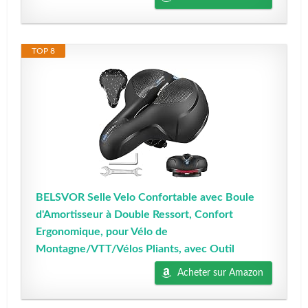
TOP 8
BELSVOR Selle Velo Confortable avec Boule
d'Amortisseur à Double Ressort, Confort
Ergonomique, pour Vélo de
Montagne/VTT/Vélos Pliants, avec Outil
Acheter sur Amazon