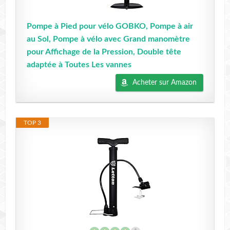
Pompe à Pied pour vélo GOBKO, Pompe à air
au Sol, Pompe à vélo avec Grand manomètre
pour Affichage de la Pression, Double tête
adaptée à Toutes Les vannes
Acheter sur Amazon
TOP 3