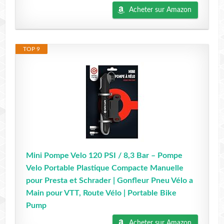
Acheter sur Amazon
TOP 9
Mini Pompe Velo 120 PSI / 8,3 Bar – Pompe
Velo Portable Plastique Compacte Manuelle
pour Presta et Schrader | Gonfleur Pneu Vélo a
Main pour VTT, Route Vélo | Portable Bike
Pump
Acheter sur Amazon