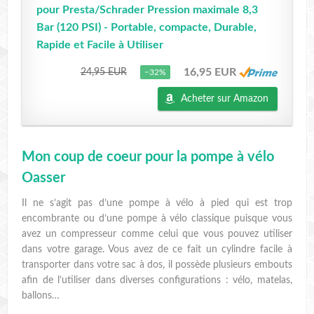
pour Presta/Schrader Pression maximale 8,3
Bar (120 PSI) - Portable, compacte, Durable,
Rapide et Facile à Utiliser
16,95 EUR
24,95 EUR
−32%
Acheter sur Amazon
Mon coup de coeur pour la pompe à vélo
Oasser
Il ne s’agit pas d’une pompe à vélo à pied qui est trop
encombrante ou d’une pompe à vélo classique puisque vous
avez un compresseur comme celui que vous pouvez utiliser
dans votre garage. Vous avez de ce fait un cylindre facile à
transporter dans votre sac à dos, il possède plusieurs embouts
afin de l’utiliser dans diverses configurations : vélo, matelas,
ballons…