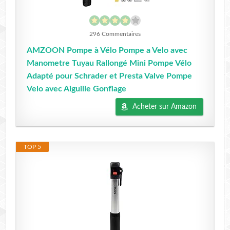
296 Commentaires
AMZOON Pompe à Vélo Pompe a Velo avec
Manometre Tuyau Rallongé Mini Pompe Vélo
Adapté pour Schrader et Presta Valve Pompe
Velo avec Aiguille Gonflage
Acheter sur Amazon
TOP 5