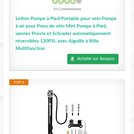
35 Commentaires
Letton Pompe à Pied Portable pour vélo Pompe
à air pour Pneu de vélo Mini Pompe à Pied,
vannes Presta et Schrader automatiquement
réversibles 120PSI, avec Aiguille à Bille
Multifonction
Acheter sur Amazon
TOP 4