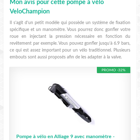
Mon avis pour cette pompe à vélo
VeloChampion
Il s’agit d’un petit modèle qui possède un système de fixation
spécifique et un manomètre. Vous pourrez donc gonfler votre
roue en injectant la pression nécessaire en fonction du
revêtement par exemple. Vous pouvez gonfler jusqu’à 6.9 bars,
ce qui est assez important pour un vélo traditionnel. Plusieurs
embouts sont aussi proposés afin de les adapter à la valve.
PROMO -32%
Pompe à vélo en Alliage 9 avec manomètre -