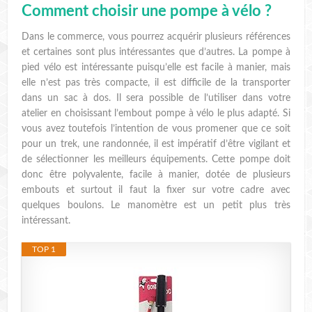
Comment choisir une pompe à vélo ?
Dans le commerce, vous pourrez acquérir plusieurs références
et certaines sont plus intéressantes que d’autres. La pompe à
pied vélo est intéressante puisqu’elle est facile à manier, mais
elle n’est pas très compacte, il est difficile de la transporter
dans un sac à dos. Il sera possible de l’utiliser dans votre
atelier en choisissant l’embout pompe à vélo le plus adapté. Si
vous avez toutefois l’intention de vous promener que ce soit
pour un trek, une randonnée, il est impératif d’être vigilant et
de sélectionner les meilleurs équipements. Cette pompe doit
donc être polyvalente, facile à manier, dotée de plusieurs
embouts et surtout il faut la fixer sur votre cadre avec
quelques boulons. Le manomètre est un petit plus très
intéressant.
TOP 1