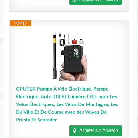
TOP 10
GPUTEK Pompe À Vélo Électrique, Pompe
Électrique, Auto-Off Et Lumière LED. pour Les
Vélos Électriques, Les Vélos De Montagne, Les
De Ville Et De Course avec des Valves De
Presta Et Schrader
Acheter sur Amazon