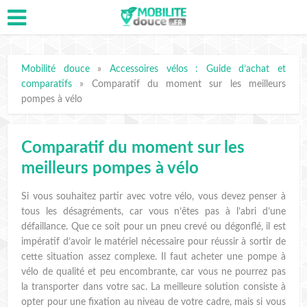
Mobilité douce
»
Accessoires vélos : Guide d’achat et
comparatifs
»
Comparatif du moment sur les meilleurs
pompes à vélo
Comparatif du moment sur les
meilleurs pompes à vélo
Si vous souhaitez partir avec votre vélo, vous devez penser à
tous les désagréments, car vous n’êtes pas à l’abri d’une
défaillance. Que ce soit pour un pneu crevé ou dégonflé, il est
impératif d’avoir le matériel nécessaire pour réussir à sortir de
cette situation assez complexe. Il faut acheter une pompe à
vélo de qualité et peu encombrante, car vous ne pourrez pas
la transporter dans votre sac. La meilleure solution consiste à
opter pour une fixation au niveau de votre cadre, mais si vous