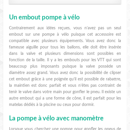
Un embout pompe à vélo
Contrairement aux idées reçues, vous n’avez pas un seul
embout sur une pompe à vélo puisque cet accessoire est
compatible avec plusieurs équipements. Vous avez donc la
fameuse aiguille pour tous les ballons, elle doit être insérée
dans la valve et plusieurs dimensions sont possibles en
fonction de la taille. Il y a les embouts pour les VTT qui sont
beaucoup plus imposants puisque la valve possède un
diamètre assez grand. Vous avez donc la possibilité de clipser
cet embout grâce à une poignée qu’il est possible de rabattre,
la maintien est donc parfait et vous n’êtes pas contraint de
tenir le valve dans votre main pour gonfler le pneu. Il existe un
autre embout qui a une forme de cône, il est parfait pour les
matelas dédiés à la piscine ou ceux pour dormir.
La pompe à vélo avec manomètre
Lorsque vous cherchez une pompe pour gonfler les pneus de