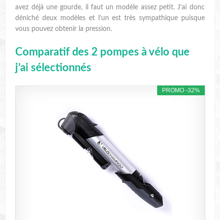
avez déjà une gourde, il faut un modèle assez petit. J’ai donc
déniché deux modèles et l’un est très sympathique puisque
vous pouvez obtenir la pression.
Comparatif des 2 pompes à vélo que
j’ai sélectionnés
PROMO -32%