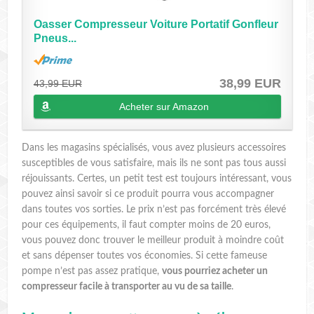
Oasser Compresseur Voiture Portatif Gonfleur
Pneus...
38,99 EUR
43,99 EUR
Acheter sur Amazon
Dans les magasins spécialisés, vous avez plusieurs accessoires
susceptibles de vous satisfaire, mais ils ne sont pas tous aussi
réjouissants. Certes, un petit test est toujours intéressant, vous
pouvez ainsi savoir si ce produit pourra vous accompagner
dans toutes vos sorties. Le prix n’est pas forcément très élevé
pour ces équipements, il faut compter moins de 20 euros,
vous pouvez donc trouver le meilleur produit à moindre coût
et sans dépenser toutes vos économies. Si cette fameuse
pompe n’est pas assez pratique,
vous pourriez acheter un
compresseur facile à transporter au vu de sa taille
.