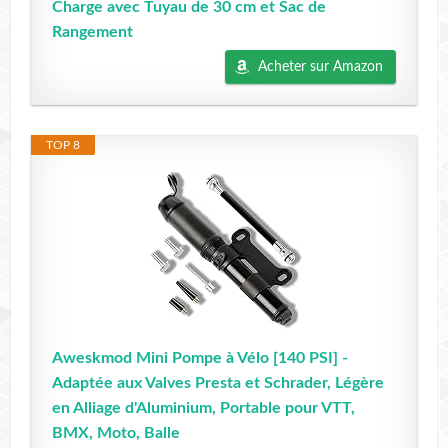
Charge avec Tuyau de 30 cm et Sac de
Rangement
Acheter sur Amazon
TOP 8
Aweskmod Mini Pompe à Vélo [140 PSI] -
Adaptée aux Valves Presta et Schrader, Légère
en Alliage d'Aluminium, Portable pour VTT,
BMX, Moto, Balle