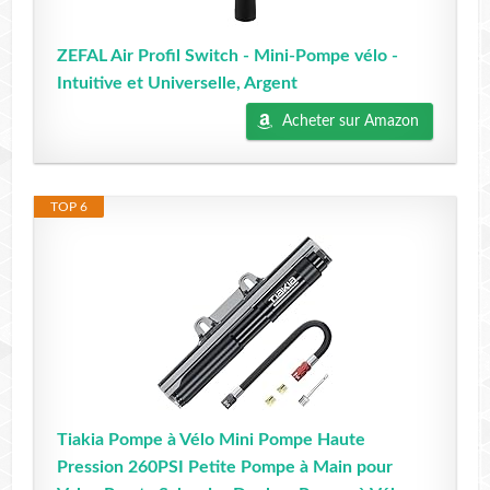
ZEFAL Air Profil Switch - Mini-Pompe vélo -
Intuitive et Universelle, Argent
Acheter sur Amazon
TOP 6
Tiakia Pompe à Vélo Mini Pompe Haute
Pression 260PSI Petite Pompe à Main pour