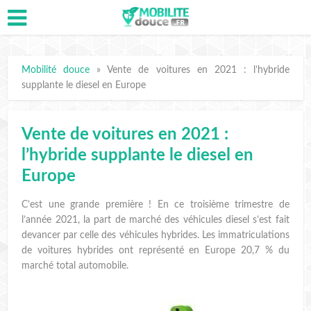
Mobilité douce
»
Vente de voitures en 2021 : l’hybride
supplante le diesel en Europe
Vente de voitures en 2021 :
l’hybride supplante le diesel en
Europe
C’est une grande première ! En ce troisième trimestre de
l’année 2021, la part de marché des véhicules diesel s’est fait
devancer par celle des véhicules hybrides. Les immatriculations
de voitures hybrides ont représenté en Europe 20,7 % du
marché total automobile.