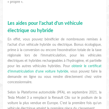
« propre ».
Les aides pour l’achat d’un véhicule
électrique ou hybride
En effet, vous pouvez bénéficier de nombreuses remises à
l’achat d’un véhicule hybride ou électrique. Bonus écologique,
prime à la conversion ou encore l’exonération totale de la taxe
régionale lors de l’immatriculation, pour les véhicules
électriques et hybrides rechargeables à l’hydrogène, et partielle
pour les autres véhicules hybrides. Pour
obtenir le certificat
d’immatriculation d’une voiture hybride
, vous pouvez faire la
demande en ligne ou vous rendre directement chez votre
concessionnaire.
Selon la Plateforme automobile (PFA), en septembre 2021, la
Tesla Model 3 a remplacé la Renault Clio sur le podium de la
voiture la plus vendue en Europe. C’est la première fois qu’un
véhicule électrique atteint la première place du classement.