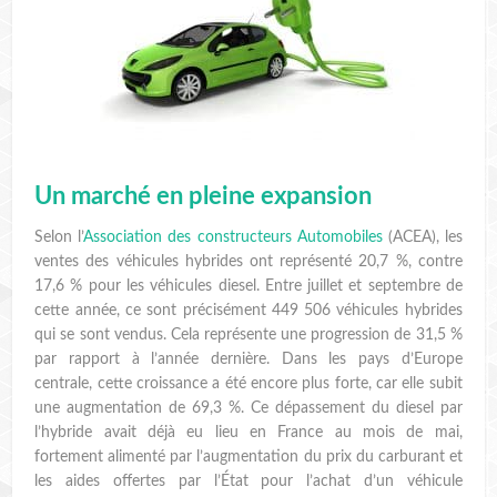
Un marché en pleine expansion
Selon l’
Association des constructeurs Automobiles
(ACEA), les
ventes des véhicules hybrides ont représenté 20,7 %, contre
17,6 % pour les véhicules diesel. Entre juillet et septembre de
cette année, ce sont précisément 449 506 véhicules hybrides
qui se sont vendus. Cela représente une progression de 31,5 %
par rapport à l’année dernière. Dans les pays d’Europe
centrale, cette croissance a été encore plus forte, car elle subit
une augmentation de 69,3 %. Ce dépassement du diesel par
l’hybride avait déjà eu lieu en France au mois de mai,
fortement alimenté par l’augmentation du prix du carburant et
les aides offertes par l’État pour l’achat d’un véhicule