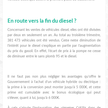
En route vers la fin du diesel ?
Concernant les ventes de véhicules diesel, elles ont été divisées
par deux en seulement un an. Au total au troisième trimestre,
381 473 véhicules ont été vendus. Cette nette diminution de
l’intérêt pour le diesel s’explique en partie par l’augmentation
du prix du gasoil. En effet, l’écart de prix à la pompe ne cesse
de diminuer entre le sans plomb 95 et le diesel.
Il ne faut pas non plus négliger les avantages qu’offre le
Gouvernement à l’achat d’un véhicule hybride ou électrique :
la prime à la conversion peut monter jusqu’à 5 000€, et cette
prime est cumulable avec le bonus écologique qui peut
s’élever, quant à lui, jusqu’à 6 000€.