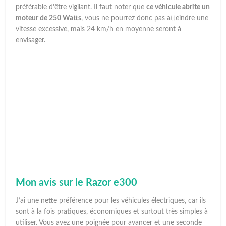
préférable d’être vigilant. Il faut noter que
ce véhicule abrite un
moteur de 250 Watts
, vous ne pourrez donc pas atteindre une
vitesse excessive, mais 24 km/h en moyenne seront à
envisager.
Mon avis sur le Razor e300
J’ai une nette préférence pour les véhicules électriques, car ils
sont à la fois pratiques, économiques et surtout très simples à
utiliser. Vous avez une poignée pour avancer et une seconde