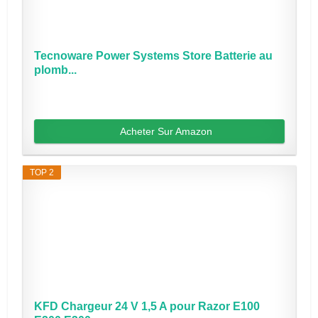
Tecnoware Power Systems Store Batterie au
plomb...
Acheter Sur Amazon
TOP 2
KFD Chargeur 24 V 1,5 A pour Razor E100