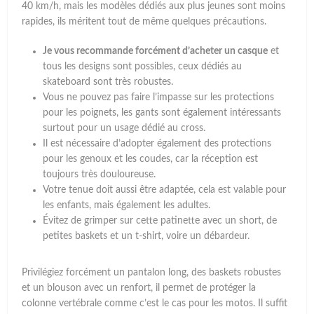
40 km/h, mais les modèles dédiés aux plus jeunes sont moins
rapides, ils méritent tout de même quelques précautions.
Je vous recommande forcément d’acheter un casque
et
tous les designs sont possibles, ceux dédiés au
skateboard sont très robustes.
Vous ne pouvez pas faire l’impasse sur les protections
pour les poignets, les gants sont également intéressants
surtout pour un usage dédié au cross.
Il est nécessaire d’adopter également des protections
pour les genoux et les coudes, car la réception est
toujours très douloureuse.
Votre tenue doit aussi être adaptée, cela est valable pour
les enfants, mais également les adultes.
Évitez de grimper sur cette patinette avec un short, de
petites baskets et un t-shirt, voire un débardeur.
Privilégiez forcément un pantalon long, des baskets robustes
et un blouson avec un renfort, il permet de protéger la
colonne vertébrale comme c’est le cas pour les motos. Il suffit