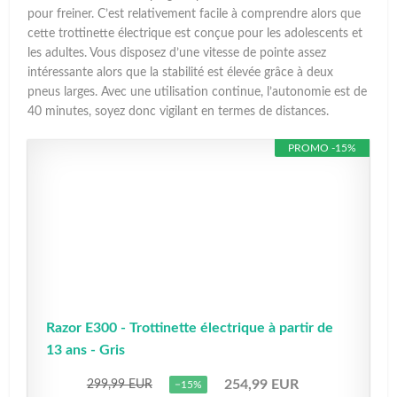
pour freiner. C’est relativement facile à comprendre alors que
cette trottinette électrique est conçue pour les adolescents et
les adultes. Vous disposez d’une vitesse de pointe assez
intéressante alors que la stabilité est élevée grâce à deux
pneus larges. Avec une utilisation continue, l’autonomie est de
40 minutes, soyez donc vigilant en termes de distances.
PROMO -15%
Razor E300 - Trottinette électrique à partir de
13 ans - Gris
254,99 EUR
299,99 EUR
−15%