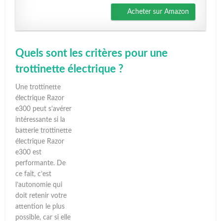
Acheter sur Amazon
Quels sont les critères pour une
trottinette électrique ?
Une trottinette
électrique Razor
e300 peut s’avérer
intéressante si la
batterie trottinette
électrique Razor
e300 est
performante. De
ce fait, c’est
l’autonomie qui
doit retenir votre
attention le plus
possible, car si elle