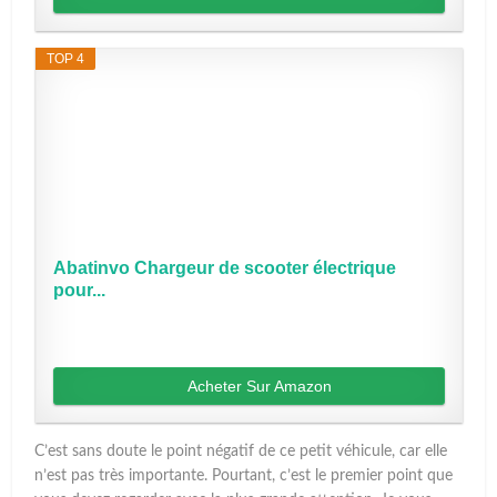
TOP 4
Abatinvo Chargeur de scooter électrique
pour...
Acheter Sur Amazon
C’est sans doute le point négatif de ce petit véhicule, car elle
n’est pas très importante. Pourtant, c’est le premier point que