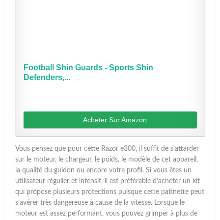
Football Shin Guards - Sports Shin
Defenders,...
Acheter Sur Amazon
Vous pensez que pour cette Razor e300, il suffit de s’attarder
sur le moteur, le chargeur, le poids, le modèle de cet appareil,
la qualité du guidon ou encore votre profil. Si vous êtes un
utilisateur régulier et intensif, il est préférable d’acheter un kit
qui propose plusieurs protections puisque cette patinette peut
s’avérer très dangereuse à cause de la vitesse. Lorsque le
moteur est assez performant, vous pouvez grimper à plus de