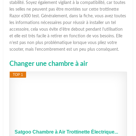
stabilité. Soyez également vigilant à la compatibilité, car toutes
les selles ne peuvent pas être montées sur cette trottinette
Razor e300 test. Généralement, dans la fiche, vous avez toutes
les informations nécessaires pour réussir à installer un tel
accessoire, cela vous évite d’être debout pendant l’utilisation
et elle est très facile à retirer en fonction de vos besoins. Elle
n’est pas non plus problématique lorsque vous pliez votre
scooter, mais l’encombrement est un peu plus conséquent.
Changer une chambre à air
TOP 1
Satgoo Chambre à Air Trottinette Électrique...