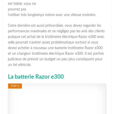
est faible, vous ne
pourrez pas
l’utiliser très longtemps même avec une vitesse moindre.
Cette dernière est aussi primordiale, vous devez regarder les
performances maximales et ne négligez pas les avis des clients
puisque cet achat de la trottinette électrique Razor e300 avec
selle pourrait s’avérer assez problématique surtout si vous
devez acheter à nouveau une batterie trottinette Razor e300
et un chargeur trottinette électrique Razor e300. Il est parfois
judicieux de prévoir un budget un peu plus conséquent pour
un tel véhicule.
La batterie Razor e300
TOP 1