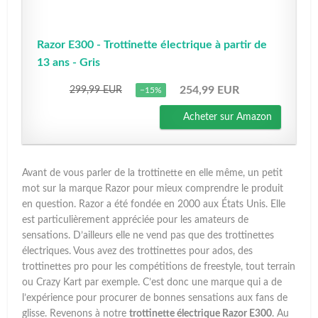
Razor E300 - Trottinette électrique à partir de
13 ans - Gris
254,99 EUR
299,99 EUR
−15%
Acheter sur Amazon
Avant de vous parler de la trottinette en elle même, un petit
mot sur la marque Razor pour mieux comprendre le produit
en question. Razor a été fondée en 2000 aux États Unis. Elle
est particulièrement appréciée pour les amateurs de
sensations. D’ailleurs elle ne vend pas que des trottinettes
électriques. Vous avez des trottinettes pour ados, des
trottinettes pro pour les compétitions de freestyle, tout terrain
ou Crazy Kart par exemple. C’est donc une marque qui a de
l’expérience pour procurer de bonnes sensations aux fans de
glisse. Revenons à notre
trottinette électrique Razor E300
. Au