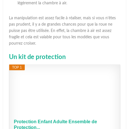
légèrement la chambre à air.
La manipulation est assez facile à réaliser, mais si vous n’êtes
pas prudent, il y a de grandes chances pour que la roue ne
puisse pas être utilisée. En effet, la chambre à air est assez
fragile et cela est valable pour tous les modèles que vous
pourrez croiser.
Un kit de protection
TOP 1
Protection Enfant Adulte Ensemble de
Protection...