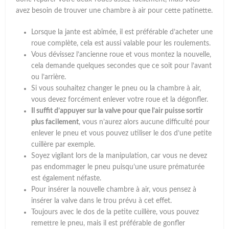
avez besoin de trouver une chambre à air pour cette patinette.
Lorsque la jante est abîmée, il est préférable d’acheter une
roue complète, cela est aussi valable pour les roulements.
Vous dévissez l’ancienne roue et vous montez la nouvelle,
cela demande quelques secondes que ce soit pour l’avant
ou l’arrière.
Si vous souhaitez changer le pneu ou la chambre à air,
vous devez forcément enlever votre roue et la dégonfler.
Il suffit d’appuyer sur la valve pour que l’air puisse sortir
plus facilement
, vous n’aurez alors aucune difficulté pour
enlever le pneu et vous pouvez utiliser le dos d’une petite
cuillère par exemple.
Soyez vigilant lors de la manipulation, car vous ne devez
pas endommager le pneu puisqu’une usure prématurée
est également néfaste.
Pour insérer la nouvelle chambre à air, vous pensez à
insérer la valve dans le trou prévu à cet effet.
Toujours avec le dos de la petite cuillère, vous pouvez
remettre le pneu, mais il est préférable de gonfler