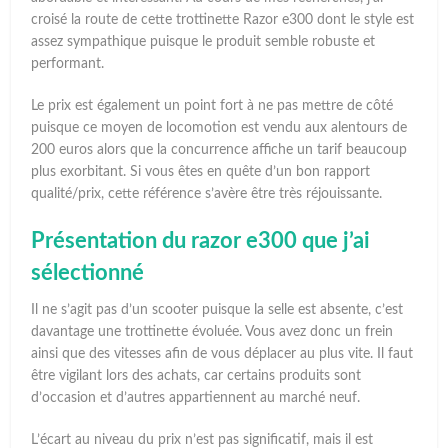
croisé la route de cette trottinette Razor e300 dont le style est
assez sympathique puisque le produit semble robuste et
performant.
Le prix est également un point fort à ne pas mettre de côté
puisque ce moyen de locomotion est vendu aux alentours de
200 euros alors que la concurrence affiche un tarif beaucoup
plus exorbitant. Si vous êtes en quête d’un bon rapport
qualité/prix, cette référence s’avère être très réjouissante.
Présentation du razor e300 que j’ai
sélectionné
Il ne s’agit pas d’un scooter puisque la selle est absente, c’est
davantage une trottinette évoluée. Vous avez donc un frein
ainsi que des vitesses afin de vous déplacer au plus vite. Il faut
être vigilant lors des achats, car certains produits sont
d’occasion et d’autres appartiennent au marché neuf.
L’écart au niveau du prix n’est pas significatif, mais il est