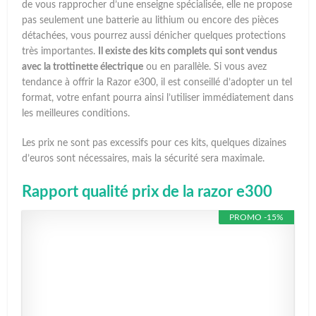
de vous rapprocher d’une enseigne spécialisée, elle ne propose
pas seulement une batterie au lithium ou encore des pièces
détachées, vous pourrez aussi dénicher quelques protections
très importantes.
Il existe des kits complets qui sont vendus
avec la trottinette électrique
ou en parallèle. Si vous avez
tendance à offrir la Razor e300, il est conseillé d’adopter un tel
format, votre enfant pourra ainsi l’utiliser immédiatement dans
les meilleures conditions.
Les prix ne sont pas excessifs pour ces kits, quelques dizaines
d’euros sont nécessaires, mais la sécurité sera maximale.
Rapport qualité prix de la razor e300
PROMO -15%