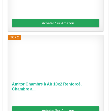
Acheter Sur Amazon
TOP 2
Amitor Chambre à Air 10x2 Renforcé,
Chambre a...
Acheter Sur Amazon