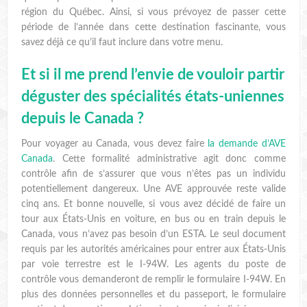
région du Québec. Ainsi, si vous prévoyez de passer cette
période de l’année dans cette destination fascinante, vous
savez déjà ce qu’il faut inclure dans votre menu.
Et si il me prend l’envie de vouloir partir
déguster des spécialités états-uniennes
depuis le Canada ?
Pour voyager au Canada, vous devez faire
la demande d’AVE
Canada
. Cette formalité administrative agit donc comme
contrôle afin de s’assurer que vous n’êtes pas un individu
potentiellement dangereux. Une AVE approuvée reste valide
cinq ans. Et bonne nouvelle, si vous avez décidé de faire un
tour aux États-Unis en voiture, en bus ou en train depuis le
Canada, vous n’avez pas besoin d’un ESTA. Le seul document
requis par les autorités américaines pour entrer aux États-Unis
par voie terrestre est le I-94W. Les agents du poste de
contrôle vous demanderont de remplir le formulaire I-94W. En
plus des données personnelles et du passeport, le formulaire