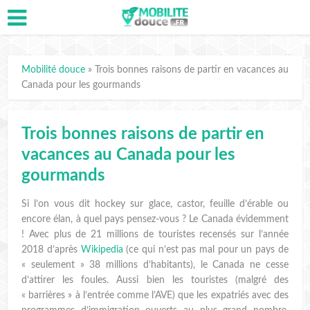
Mobilité douce
»
Trois bonnes raisons de partir en vacances au
Canada pour les gourmands
Trois bonnes raisons de partir en
vacances au Canada pour les
gourmands
Si l’on vous dit hockey sur glace, castor, feuille d’érable ou
encore élan, à quel pays pensez-vous ? Le Canada évidemment
! Avec plus de 21 millions de touristes recensés sur l’année
2018 d’après
Wikipedia
(ce qui n’est pas mal pour un pays de
« seulement » 38 millions d’habitants), le Canada ne cesse
d’attirer les foules. Aussi bien les touristes (malgré des
« barrières » à l’entrée comme l’AVE) que les expatriés avec des