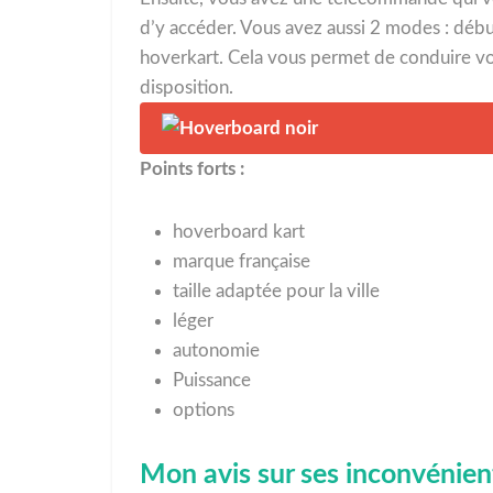
d’y accéder. Vous avez aussi 2 modes : débu
hoverkart. Cela vous permet de conduire votr
disposition.
Points forts :
hoverboard kart
marque française
taille adaptée pour la ville
léger
autonomie
Puissance
options
Mon avis sur ses inconvénien