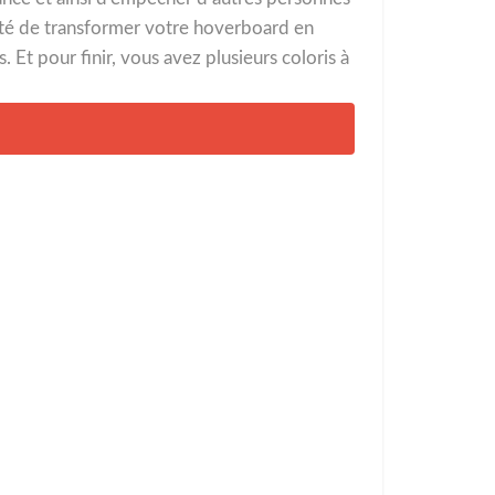
lité de transformer votre hoverboard en
Et pour finir, vous avez plusieurs coloris à