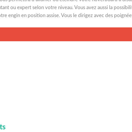
tant ou expert selon votre niveau. Vous avez aussi la possibi
e engin en position assise. Vous le dirigez avec des poignées. 
ts