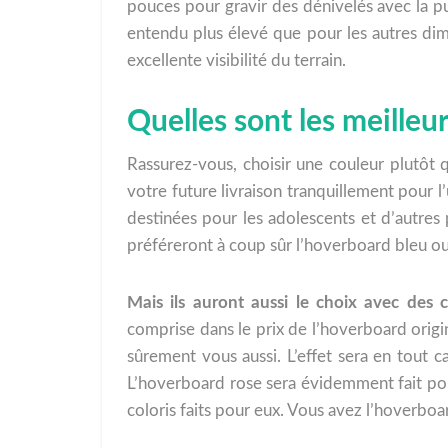
pouces pour gravir des dénivelés avec la p
entendu plus élevé que pour les autres dim
excellente visibilité du terrain.
Quelles sont les meilleu
Rassurez-vous, choisir une couleur plutôt 
votre future livraison tranquillement pour l
destinées pour les adolescents et d’autre
préféreront à coup sûr l’hoverboard bleu o
Mais ils auront aussi le choix avec des 
comprise dans le prix de l’hoverboard origin
sûrement vous aussi. L’effet sera en tout ca
L’hoverboard rose sera évidemment fait pour
coloris faits pour eux. Vous avez l’hoverboa