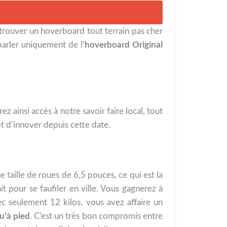
trouver un hoverboard tout terrain pas cher
arler uniquement de l’
hoverboard Original
z ainsi accès à notre savoir faire local, tout
t d’innover depuis cette date.
taille de roues de 6,5 pouces, ce qui est la
 pour se faufiler en ville. Vous gagnerez à
c seulement 12 kilos, vous avez affaire un
u’à pied
. C’est un très bon compromis entre