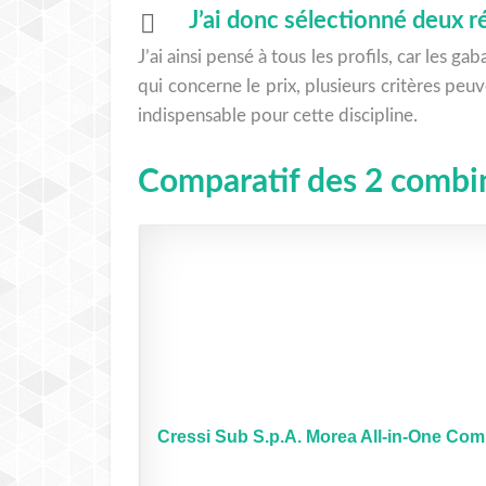
J’ai donc sélectionné deux 
J’ai ainsi pensé à tous les profils, car les 
qui concerne le prix, plusieurs critères pe
indispensable pour cette discipline.
Comparatif des 2 combina
Cressi Sub S.p.A. Morea All-in-One Com