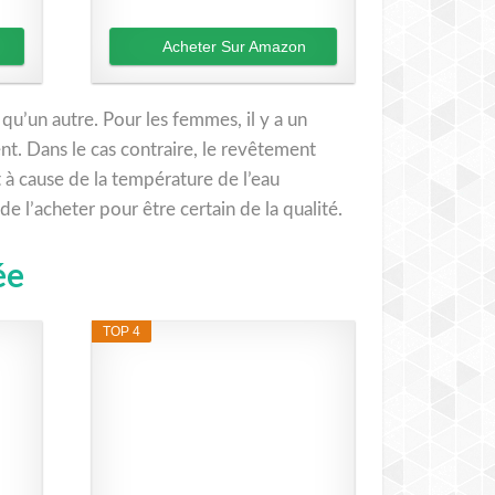
Acheter Sur Amazon
u’un autre. Pour les femmes, il y a un
ent. Dans le cas contraire, le revêtement
 à cause de la température de l’eau
e l’acheter pour être certain de la qualité.
ée
TOP 4