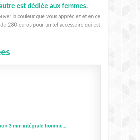
’autre est dédiée aux femmes.
trouver la couleur que vous appréciez et en ce
 de 280 euros pour un tel accessoire qui est
ées
son 3 mm intégrale homme...