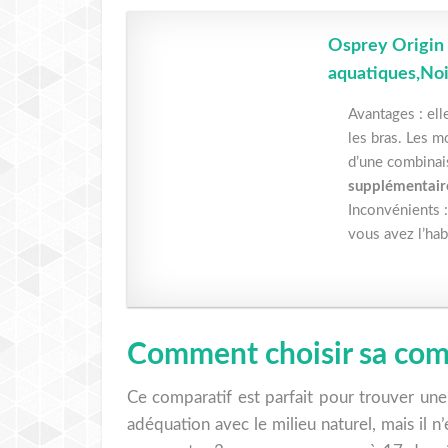
Osprey Origin
aquatiques,Noi
Avantages : el
les bras. Les m
d’une combinai
supplémentair
Inconvénients :
vous avez l’hab
Comment choisir sa comb
Ce comparatif est parfait pour trouver une 
adéquation avec le milieu naturel, mais il 